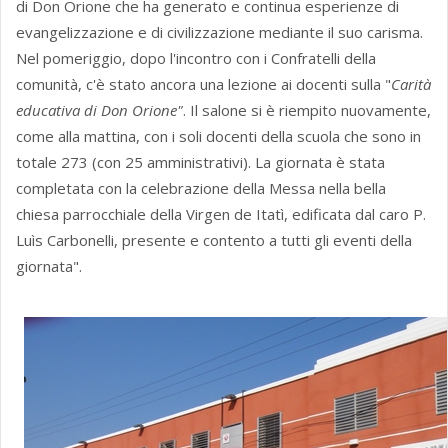
di Don Orione che ha generato e continua esperienze di
evangelizzazione e di civilizzazione mediante il suo carisma.
Nel pomeriggio, dopo l'incontro con i Confratelli della
comunità, c'è stato ancora una lezione ai docenti sulla "
Carità
educativa di Don Orione"
. Il salone si è riempito nuovamente,
come alla mattina, con i soli docenti della scuola che sono in
totale 273 (con 25 amministrativi). La giornata è stata
completata con la celebrazione della Messa nella bella
chiesa parrocchiale della Virgen de Itatì, edificata dal caro P.
Luìs Carbonelli, presente e contento a tutti gli eventi della
giornata".