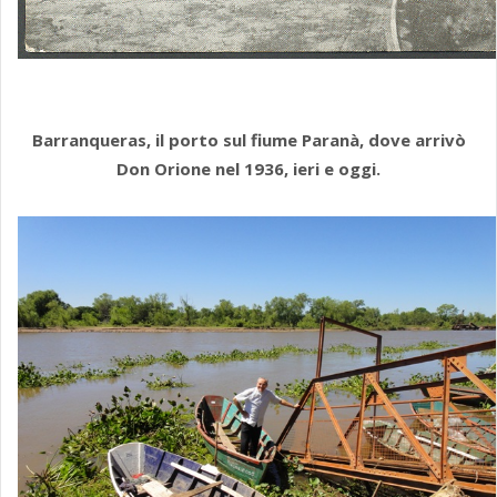
Barranqueras, il porto sul fiume Paranà, dove arrivò
Don Orione nel 1936, ieri e oggi.