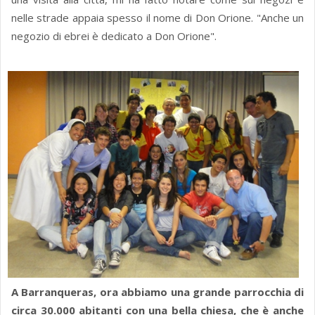
nelle strade appaia spesso il nome di Don Orione. "Anche un
negozio di ebrei è dedicato a Don Orione".
A Barranqueras, ora abbiamo una grande parrocchia di
circa 30.000 abitanti con una bella chiesa, che è anche