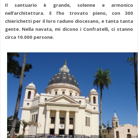
Il santuario è grande, solenne e armonico
nell’architettura. E l’ho trovato pieno, con 300
chierichetti per il loro raduno diocesano, e tanta tanta
gente. Nella navata, mi dicono i Confratelli, ci stanno
circa 10.000 persone.