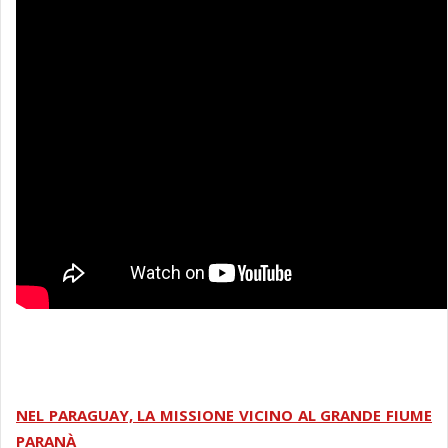
NEL PARAGUAY, LA MISSIONE VICINO AL GRANDE FIUME
PARANÀ