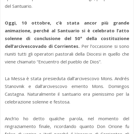
del Santuario.
Oggi, 10 ottobre, c’è stata ancor più grande
animazione, perché al Santuario si è celebrato l’atto
solenne di conclusione del 50° della costituzione
dell’arcivescovado di Corrientes.
Per l’occasione si sono
riuniti tutti gli operatori pastorali della Diocesi in quello che
viene chiamato “Encuentro del pueblo de Dios”.
La Messa è stata presieduta dall’arcivescovo Mons. Andrés
Stanovnik e dall’arcivescovo emerito Mons. Domingos
Castagna. Naturalmente il santuario era pienissimo per la
celebrazione solenne e festosa.
Anch’io ho detto qualche parola, nel momento del
ringraziamento finale, ricordando quanto Don Orione fu