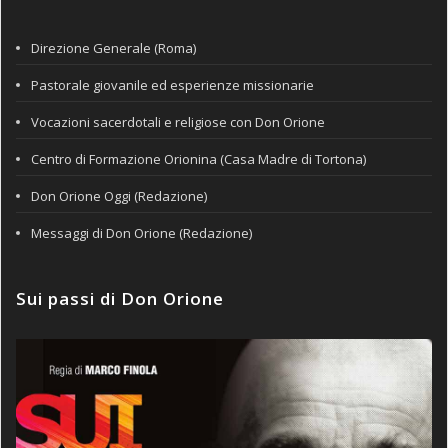
Direzione Generale (Roma)
Pastorale giovanile ed esperienze missionarie
Vocazioni sacerdotali e religiose con Don Orione
Centro di Formazione Orionina (Casa Madre di Tortona)
Don Orione Oggi (Redazione)
Messaggi di Don Orione (Redazione)
Sui passi di Don Orione