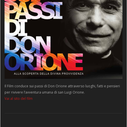
Il Film conduce sui passi di Don Orione attraverso luoghi, fatti e pensieri
per rivivere l’avventura umana di san Luigi Orione.
Vai al sito del film