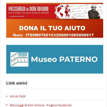
Link amici
VAI AL FILM
Messaggi di Don Orione - Pagina Facebook