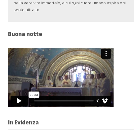
nella vera vita immortale, a cui ogni cuore umano aspira e si
sente attratto.
Buona notte
In Evidenza