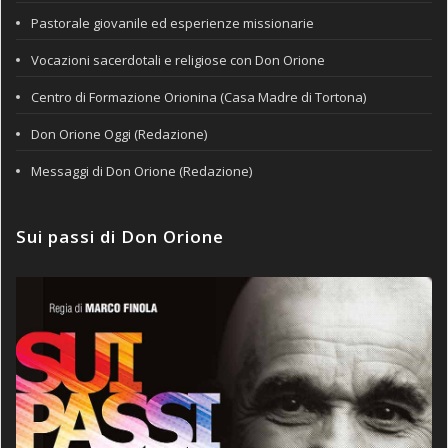
Pastorale giovanile ed esperienze missionarie
Vocazioni sacerdotali e religiose con Don Orione
Centro di Formazione Orionina (Casa Madre di Tortona)
Don Orione Oggi (Redazione)
Messaggi di Don Orione (Redazione)
Sui passi di Don Orione