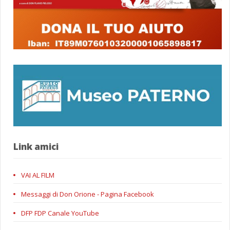
Link amici
VAI AL FILM
Messaggi di Don Orione - Pagina Facebook
DFP FDP Canale YouTube