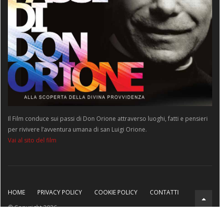
Il Film conduce sui passi di Don Orione attraverso luoghi, fatti e pensieri
per rivivere l’avventura umana di san Luigi Orione.
Vai al sito del film
HOME
PRIVACY POLICY
COOKIE POLICY
CONTATTI
© Copyright 2026