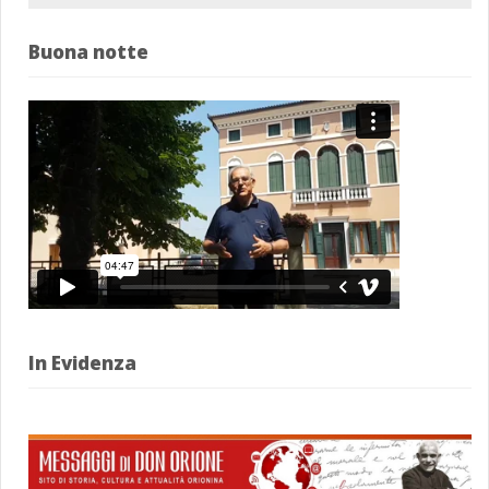
Buona notte
In Evidenza