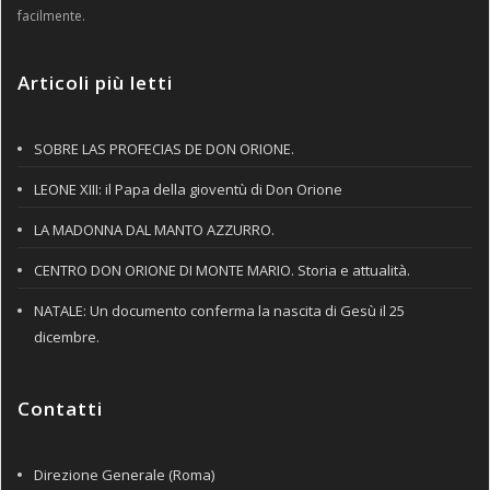
facilmente.
Articoli più letti
SOBRE LAS PROFECIAS DE DON ORIONE.
LEONE XIII: il Papa della gioventù di Don Orione
LA MADONNA DAL MANTO AZZURRO.
CENTRO DON ORIONE DI MONTE MARIO. Storia e attualità.
NATALE: Un documento conferma la nascita di Gesù il 25
dicembre.
Contatti
Direzione Generale (Roma)