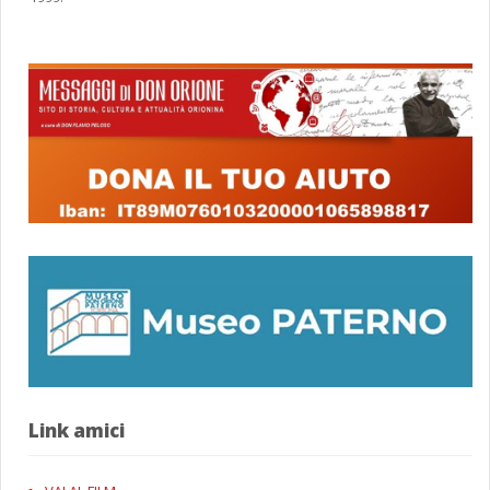
Link amici