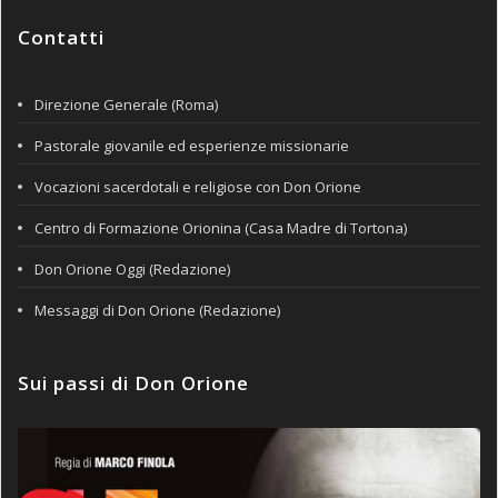
Contatti
Direzione Generale (Roma)
Pastorale giovanile ed esperienze missionarie
Vocazioni sacerdotali e religiose con Don Orione
Centro di Formazione Orionina (Casa Madre di Tortona)
Don Orione Oggi (Redazione)
Messaggi di Don Orione (Redazione)
Sui passi di Don Orione