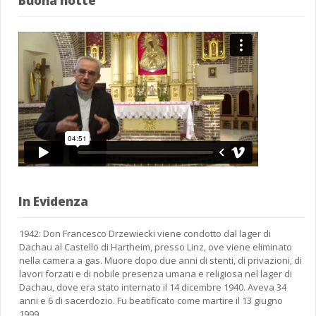
Buona notte
In Evidenza
1942: Don Francesco Drzewiecki viene condotto dal lager di
Dachau al Castello di Hartheim, presso Linz, ove viene eliminato
nella camera a gas. Muore dopo due anni di stenti, di privazioni, di
lavori forzati e di nobile presenza umana e religiosa nel lager di
Dachau, dove era stato internato il 14 dicembre 1940. Aveva 34
anni e 6 di sacerdozio. Fu beatificato come martire il 13 giugno
1999.