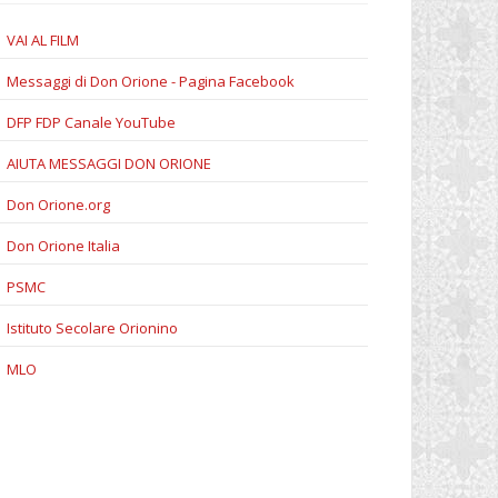
VAI AL FILM
Messaggi di Don Orione - Pagina Facebook
DFP FDP Canale YouTube
AIUTA MESSAGGI DON ORIONE
Don Orione.org
Don Orione Italia
PSMC
Istituto Secolare Orionino
MLO