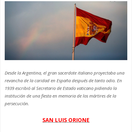
Desde la Argentina, el gran sacerdote italiano proyectaba una
revancha de la caridad en España después de tanto odio. En
1939 escribió al Secretario de Estado vaticano pidiendo la
institución de una fiesta en memoria de los mártires de la
persecución.
SAN LUIS ORIONE