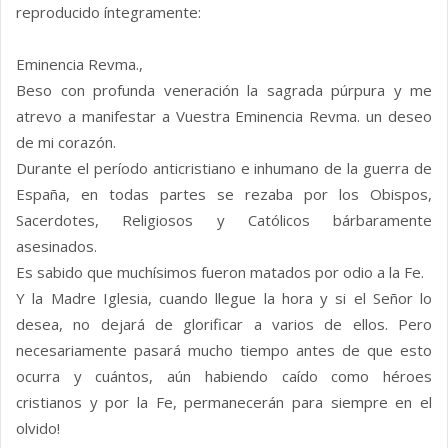
reproducido íntegramente:
Eminencia Revma.,
Beso con profunda veneración la sagrada púrpura y me
atrevo a manifestar a Vuestra Eminencia Revma. un deseo
de mi corazón.
Durante el período anticristiano e inhumano de la guerra de
España, en todas partes se rezaba por los Obispos,
Sacerdotes, Religiosos y Católicos bárbaramente
asesinados.
Es sabido que muchísimos fueron matados por odio a la Fe.
Y la Madre Iglesia, cuando llegue la hora y si el Señor lo
desea, no dejará de glorificar a varios de ellos. Pero
necesariamente pasará mucho tiempo antes de que esto
ocurra y cuántos, aún habiendo caído como héroes
cristianos y por la Fe, permanecerán para siempre en el
olvido!