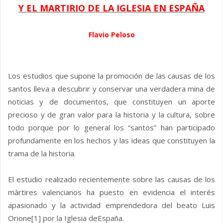
Y EL MARTIRIO DE LA IGLESIA EN ESPAÑA
Flavio Peloso
Los estudios que supone la promoción de las causas de los
santos lleva a descubrir y conservar una verdadera mina de
noticias y de documentos, que constituyen un aporte
precioso y de gran valor para la historia y la cultura, sobre
todo porque por lo general los “santos” han participado
profundamente en los hechos y las ideas que constituyen la
trama de la historia.
El estudio realizado recientemente sobre las causas de los
mártires valencianos ha puesto en evidencia el interés
apasionado y la actividad emprendedora del beato Luis
Orione[1] por la Iglesia deEspaña.