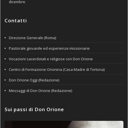
dicembre.
Contatti
Direzione Generale (Roma)
Pastorale giovanile ed esperienze missionarie
Vocazioni sacerdotali e religiose con Don Orione
Centro di Formazione Orionina (Casa Madre di Tortona)
Don Orione Oggi (Redazione)
Messaggi di Don Orione (Redazione)
Sui passi di Don Orione