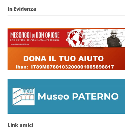
In Evidenza
Link amici