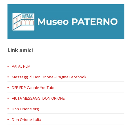
Link amici
VAI AL FILM
Messaggi di Don Orione - Pagina Facebook
DFP FDP Canale YouTube
AIUTA MESSAGGI DON ORIONE
Don Orione.org
Don Orione Italia