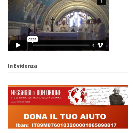
In Evidenza