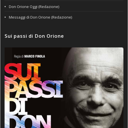
Don Orione Oggi (Redazione)
Messaggi di Don Orione (Redazione)
Sui passi di Don Orione