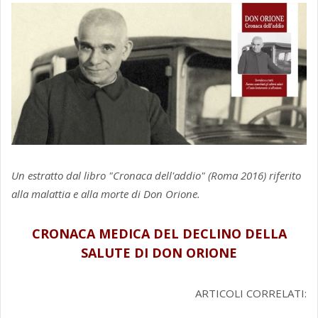
Un estratto dal libro "Cronaca dell'addio" (Roma 2016) riferito
alla malattia e alla morte di Don Orione.
CRONACA MEDICA DEL DECLINO DELLA
SALUTE DI DON ORIONE
ARTICOLI CORRELATI: