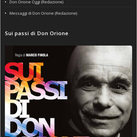
Don Orione Oggi (Redazione)
Messaggi di Don Orione (Redazione)
Sui passi di Don Orione