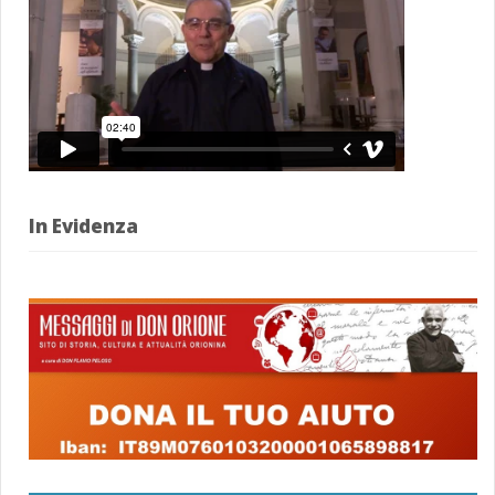
In Evidenza