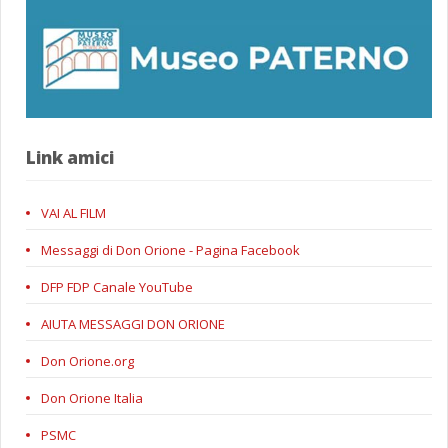
Link amici
VAI AL FILM
Messaggi di Don Orione - Pagina Facebook
DFP FDP Canale YouTube
AIUTA MESSAGGI DON ORIONE
Don Orione.org
Don Orione Italia
PSMC