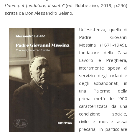
L’uomo, il fondatore, il santo”
(ed. Rubbettino, 2019, p.296)
scritta da Don Alessandro Belano.
Un’esistenza, quella di
Padre Giovanni
Messina (1871-1949),
fondatore della Casa
Lavoro e Preghiera,
interamente spesa al
servizio degli orfani e
degli abbandonati, in
una Palermo della
prima metà del ’900
caratterizzata da una
condizione sociale,
civile e morale assai
precaria, in particolare