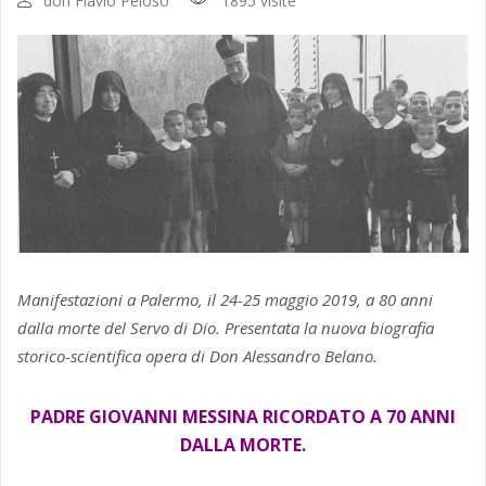
don Flavio Peloso
1895 visite
Manifestazioni a Palermo, il 24-25 maggio 2019, a 80 anni
dalla morte del Servo di Dio. Presentata la nuova biografia
storico-scientifica opera di Don Alessandro Belano.
PADRE GIOVANNI MESSINA RICORDATO A 70 ANNI
DALLA MORTE.