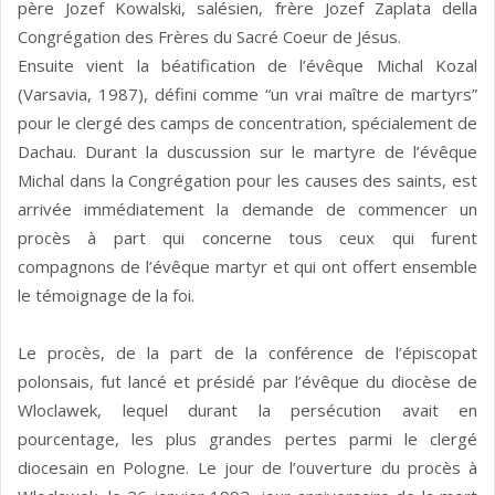
père Jozef Kowalski, salésien, frère Jozef Zaplata della
Congrégation des Frères du Sacré Coeur de Jésus.
Ensuite vient la béatification de l’évêque Michal Kozal
(Varsavia, 1987), défini comme “un vrai maître de martyrs”
pour le clergé des camps de concentration, spécialement de
Dachau. Durant la duscussion sur le martyre de l’évêque
Michal dans la Congrégation pour les causes des saints, est
arrivée immédiatement la demande de commencer un
procès à part qui concerne tous ceux qui furent
compagnons de l’évêque martyr et qui ont offert ensemble
le témoignage de la foi.
Le procès, de la part de la conférence de l’épiscopat
polonsais, fut lancé et présidé par l’évêque du diocèse de
Wloclawek, lequel durant la persécution avait en
pourcentage, les plus grandes pertes parmi le clergé
diocesain en Pologne. Le jour de l’ouverture du procès à