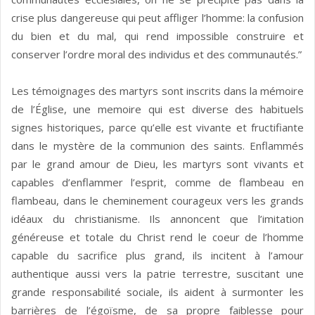
crise plus dangereuse qui peut affliger l’homme: la confusion
du bien et du mal, qui rend impossible construire et
conserver l’ordre moral des individus et des communautés.”
Les témoignages des martyrs sont inscrits dans la mémoire
de l’Église, une memoire qui est diverse des habituels
signes historiques, parce qu’elle est vivante et fructifiante
dans le mystère de la communion des saints. Enflammés
par le grand amour de Dieu, les martyrs sont vivants et
capables d’enflammer l’esprit, comme de flambeau en
flambeau, dans le cheminement courageux vers les grands
idéaux du christianisme. Ils annoncent que l’imitation
généreuse et totale du Christ rend le coeur de l’homme
capable du sacrifice plus grand, ils incitent à l’amour
authentique aussi vers la patrie terrestre, suscitant une
grande responsabilité sociale, ils aident à surmonter les
barrières de l’égoïsme, de sa propre faiblesse pour