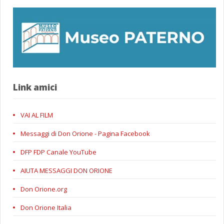
Link amici
VAI AL FILM
Messaggi di Don Orione - Pagina Facebook
DFP FDP Canale YouTube
AIUTA MESSAGGI DON ORIONE
Don Orione.org
Don Orione Italia