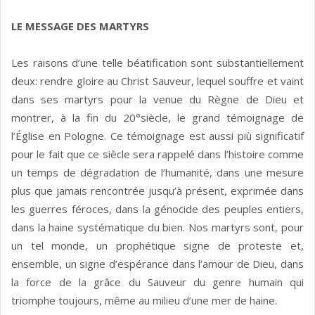
LE MESSAGE DES MARTYRS
Les raisons d’une telle béatification sont substantiellement
deux: rendre gloire au Christ Sauveur, lequel souffre et vaint
dans ses martyrs pour la venue du Règne de Dieu et
montrer, à la fin du 20°siècle, le grand témoignage de
l’Église en Pologne. Ce témoignage est aussi più significatif
pour le fait que ce siècle sera rappelé dans l’histoire comme
un temps de dégradation de l’humanité, dans une mesure
plus que jamais rencontrée jusqu’à présent, exprimée dans
les guerres féroces, dans la génocide des peuples entiers,
dans la haine systématique du bien. Nos martyrs sont, pour
un tel monde, un prophétique signe de proteste et,
ensemble, un signe d’espérance dans l’amour de Dieu, dans
la force de la grâce du Sauveur du genre humain qui
triomphe toujours, même au milieu d’une mer de haine.