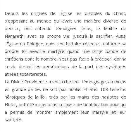
Depuis les origines de l’Église les disciples du Christ,
s’opposant au monde qui avait une manière diverse de
penser, ont entendu témoigner Jésus, le Maître de
Nanareth, avec sa propre vie, jusqu’à la sacrifier. Aussi
l’Église en Pologne, dans son histoire récente, a affirmé sa
propre foi avec le martyre quand une large bande de
chrétiens dont le nombre n’est pas facile à préciser, donna
la vie durant les persécutions de la part des systêmes
athées totalitaristes.
La Divine Providence a voulu che leur témoignage, au moins
en grande partie, ne soit pas oublié. Et ainsi 108 témoins
héroïques de la foi, tués par les mains des nazistes de
Hitler, ont été inclus dans la cause de béatification pour qui
a permis de montrer amplement leur martyre et leur
sainteté.