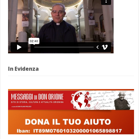
In Evidenza