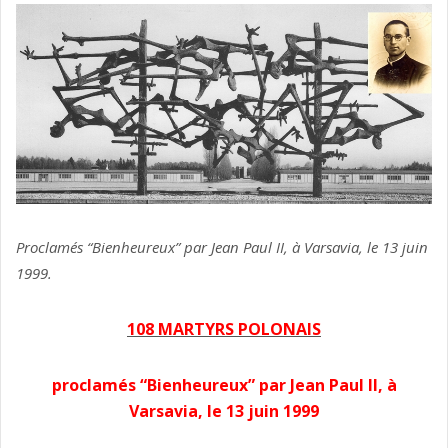
Proclamés “Bienheureux” par Jean Paul II, à Varsavia, le 13 juin
1999.
108 MARTYRS POLONAIS
proclamés “Bienheureux” par Jean Paul II, à
Varsavia, le 13 juin 1999