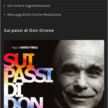
Don Orione Oggi (Redazione)
Messaggi di Don Orione (Redazione)
Sui passi di Don Orione