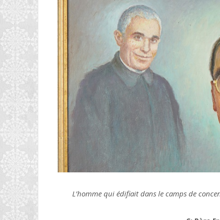
L’homme qui édifiait dans le camps de conce