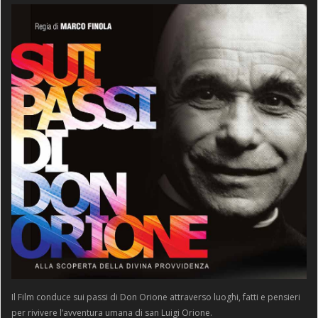
Il Film conduce sui passi di Don Orione attraverso luoghi, fatti e pensieri
per rivivere l’avventura umana di san Luigi Orione.