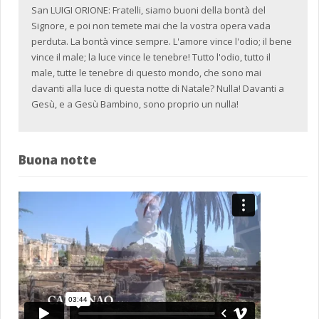
San LUIGI ORIONE: Fratelli, siamo buoni della bontà del
Signore, e poi non temete mai che la vostra opera vada
perduta. La bontà vince sempre. L'amore vince l'odio; il bene
vince il male; la luce vince le tenebre! Tutto l'odio, tutto il
male, tutte le tenebre di questo mondo, che sono mai
davanti alla luce di questa notte di Natale? Nulla! Davanti a
Gesù, e a Gesù Bambino, sono proprio un nulla!
Buona notte