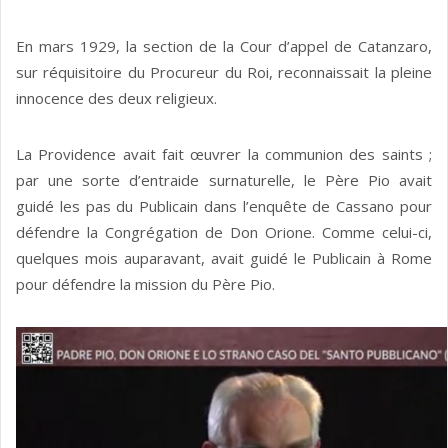
En mars 1929, la section de la Cour d’appel de Catanzaro,
sur réquisitoire du Procureur du Roi, reconnaissait la pleine
innocence des deux religieux.
La Providence avait fait œuvrer la communion des saints ;
par une sorte d’entraide surnaturelle, le Père Pio avait
guidé les pas du Publicain dans l’enquête de Cassano pour
défendre la Congrégation de Don Orione. Comme celui-ci,
quelques mois auparavant, avait guidé le Publicain à Rome
pour défendre la mission du Père Pio.