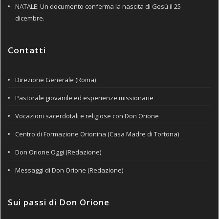
NATALE: Un documento conferma la nascita di Gesù il 25
dicembre.
Contatti
Direzione Generale (Roma)
Pastorale giovanile ed esperienze missionarie
Vocazioni sacerdotali e religiose con Don Orione
Centro di Formazione Orionina (Casa Madre di Tortona)
Don Orione Oggi (Redazione)
Messaggi di Don Orione (Redazione)
Sui passi di Don Orione