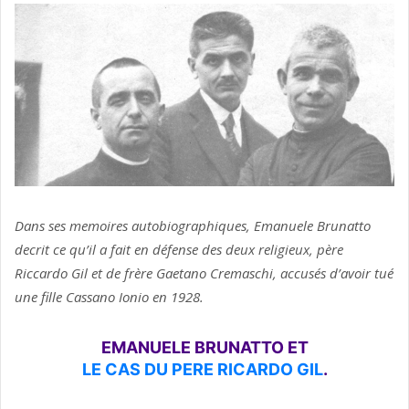
Dans ses memoires autobiographiques, Emanuele Brunatto
decrit ce qu’il a fait en défense des deux religieux, père
Riccardo Gil et de frère Gaetano Cremaschi, accusés d’avoir tué
une fille Cassano Ionio en 1928.
EMANUELE BRUNATTO ET
LE CAS DU PERE RICARDO GIL
.