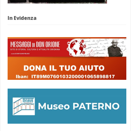
In Evidenza