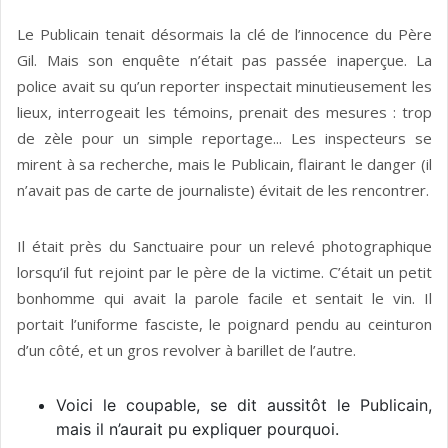
Le Publicain tenait désormais la clé de l’innocence du Père
Gil. Mais son enquête n’était pas passée inaperçue. La
police avait su qu’un reporter inspectait minutieusement les
lieux, interrogeait les témoins, prenait des mesures : trop
de zèle pour un simple reportage... Les inspecteurs se
mirent à sa recherche, mais le Publicain, flairant le danger (il
n’avait pas de carte de journaliste) évitait de les rencontrer.
Il était près du Sanctuaire pour un relevé photographique
lorsqu’il fut rejoint par le père de la victime. C’était un petit
bonhomme qui avait la parole facile et sentait le vin. Il
portait l’uniforme fasciste, le poignard pendu au ceinturon
d’un côté, et un gros revolver à barillet de l’autre.
Voici le coupable, se dit aussitôt le Publicain,
mais il n’aurait pu expliquer pourquoi.