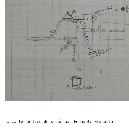
La carte du lieu dessinée par Emanuele Brunatto.