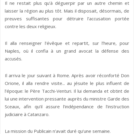
Il ne restait plus qu’à déguerpir par un autre chemin et
laisser la région au plus tôt. Mais il disposait, désormais, de
preuves suffisantes pour détruire l’accusation portée
contre les deux religieux.
Il alla renseigner l’évêque et repartit, sur l’heure, pour
Naples, où il confia à un grand avocat la défense des
accusés.
Il arriva le jour suivant à Rome. Après avoir réconforté Don
Orione, il alla rendre visite... au jésuite le plus influent de
l’époque: le Père Tacchi-Venturi. Il lui demanda et obtint de
lui une intervention pressante auprès du ministre Garde des
Sceaux, afin qu’il assure l’indépendance de l’instruction
judiciaire à Catanzaro.
La mission du Publicain n’avait duré qu’une semaine.