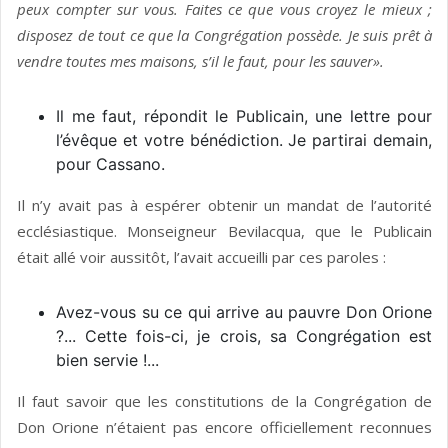
peux compter sur vous. Faites ce que vous croyez le mieux ;
disposez de tout ce que la Congré­gation possède. Je suis prêt à
vendre toutes mes maisons, s’il le faut, pour les sauver».
Il me faut, répondit le Publicain, une lettre pour
l’évêque et votre bénédiction. Je partirai demain,
pour Cassano.
Il n’y avait pas à espérer obtenir un mandat de l’autorité
ecclésiastique. Monseigneur Bevilacqua, que le Publicain
était allé voir aussitôt, l’avait accueilli par ces paroles :
Avez-vous su ce qui arrive au pauvre Don Orione
?... Cette fois-ci, je crois, sa Congrégation est
bien servie !...
Il faut savoir que les constitutions de la Congrégation de
Don Orione n’étaient pas encore officiellement reconnues