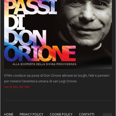
Il Film conduce sui passi di Don Orione attraverso luoghi, fatti e pensieri
per rivivere l’avventura umana di san Luigi Orione.
Vai al sito del film
HOME
PRIVACY POLICY
COOKIE POLICY
CONTATTI