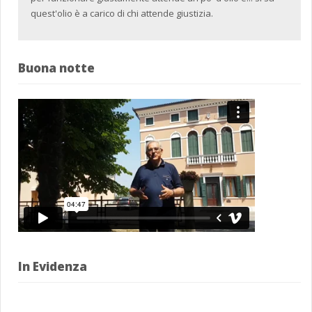
quest'olio è a carico di chi attende giustizia.
Buona notte
In Evidenza