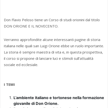
Don Flavio Peloso tiene un Corso di studi orionini dal titolo
DON ORIONE E IL NOVECENTO.
Verranno approfondite alcune interessanti pagine di storia
italiana nelle quali san Luigi Orione ebbe un ruolo importante.
La storia è sempre maestra di vita e, in questa prospettiva,
il corso si propone di lanciare luci e stimoli sull’attualità
sociale ed ecclesiale.
I TEMI
L’ambiente italiano e tortonese nella formazione
giovanile di Don Orione.