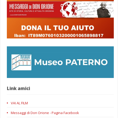
Link amici
VAI AL FILM
Messaggi di Don Orione - Pagina Facebook