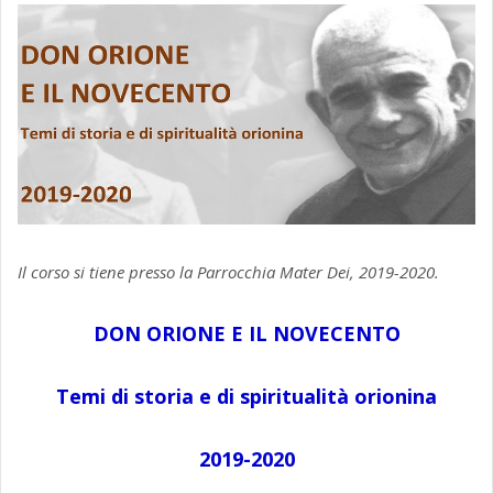
Il corso si tiene presso la Parrocchia Mater Dei, 2019-2020.
DON ORIONE E IL NOVECENTO
Temi di storia e di spiritualità orionina
2019-2020