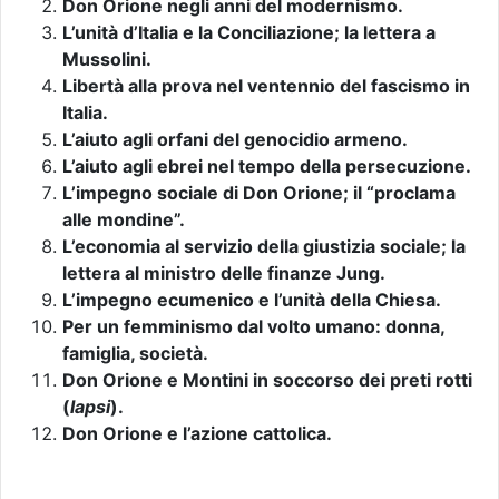
Don Orione negli anni del modernismo.
L’unità d’Italia e la Conciliazione; la lettera a
Mussolini.
Libertà alla prova nel ventennio del fascismo in
Italia.
L’aiuto agli orfani del genocidio armeno.
L’aiuto agli ebrei nel tempo della persecuzione.
L’impegno sociale di Don Orione; il “proclama
alle mondine”.
L’economia al servizio della giustizia sociale; la
lettera al ministro delle finanze Jung.
L’impegno ecumenico e l’unità della Chiesa.
Per un femminismo dal volto umano: donna,
famiglia, società.
Don Orione e Montini in soccorso dei preti rotti
(
lapsi
).
Don Orione e l’azione cattolica.