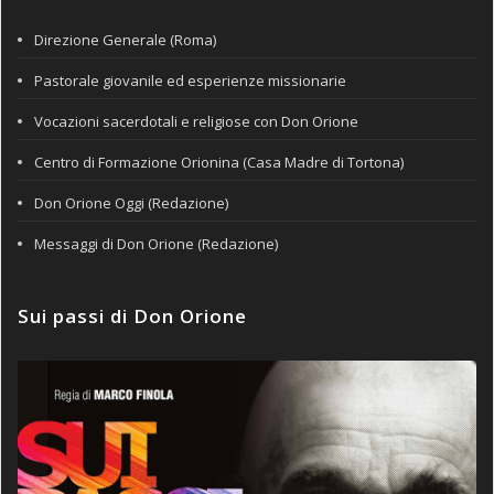
Direzione Generale (Roma)
Pastorale giovanile ed esperienze missionarie
Vocazioni sacerdotali e religiose con Don Orione
Centro di Formazione Orionina (Casa Madre di Tortona)
Don Orione Oggi (Redazione)
Messaggi di Don Orione (Redazione)
Sui passi di Don Orione