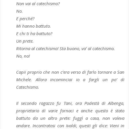
Non vai al catechismo?
No.
E perché?
Mi hanno battuto.
E chi ti ha battuto?
Un prete.
Ritorna al catechismo! Sta buono, va’ al catechismo.
No, no!
Capii proprio che non c’era verso di farlo tornare a San
Michele. Allora incominciai io a fargli un po’ di
Catechismo.
Il secondo ragazzo fu Tani, ora Podestà di Albenga,
proprietario di varie fornaci e anche questo è stato
battuto da un altro prete: fuggì a casa, non voleva
andare. Incontratosi con Ivaldi, questi gli dice: Vieni in