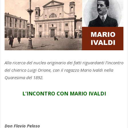
Alla ricerca del nucleo originario dei fatti riguardanti l’incontro
del chierico Luigi Orione, con il ragazzo Mario Ivaldi nella
Quaresima del 1892.
L’INCONTRO CON MARIO IVALDI
Don Flavio Peloso