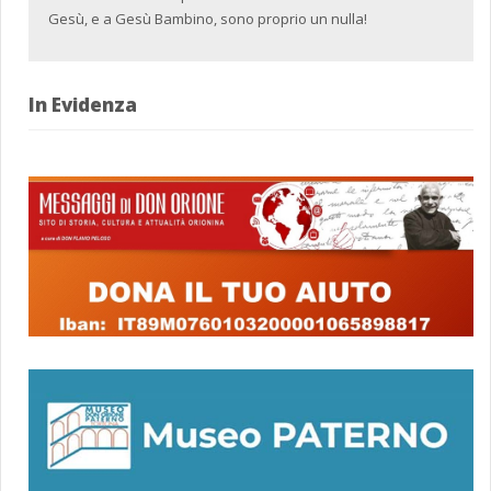
Gesù, e a Gesù Bambino, sono proprio un nulla!
In Evidenza