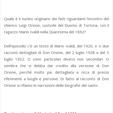
Quale è il nucleo originario dei fatti riguardanti l’incontro del
chierico Luigi Orione, custode del Duomo di Tortona, con il
ragazzo Mario Ivaldi nella Quaresima del 1892?
Dell’episodio c’è un testo di Mario Ivaldi, del 1920, e ci due
racconti dettagliati di Don Orione, del 2 luglio 1928 e del 3
luglio 1932. Ci sono particolari diversi non secondari. Ci
sembra che si debba dar credito alla versione di Don
Orione, perché molto più dettagliata e ricca di precisi
riferimenti a luoghi e persone. Di fatto al racconto di Don
Orione si rifanno le narrazioni delle biografie del santo.