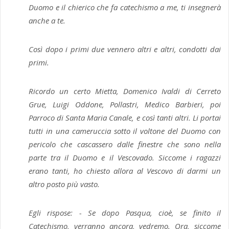
Duomo e il chierico che fa catechismo a me, ti insegnerà
anche a te.
Così dopo i primi due vennero altri e altri, condotti dai
primi.
Ricordo un certo Mietta, Domenico Ivaldi di Cerreto
Grue, Luigi Oddone, Pollastri, Medico Barbieri, poi
Parroco di Santa Maria Canale, e così tanti altri. Li portai
tutti in una cameruccia sotto il voltone del Duomo con
pericolo che cascassero dalle finestre che sono nella
parte tra il Duomo e il Vescovado. Siccome i ragazzi
erano tanti, ho chiesto allora al Vescovo di darmi un
altro posto più vasto.
Egli rispose: - Se dopo Pasqua, cioè, se finito il
Catechismo, verranno ancora, vedremo. Ora, siccome