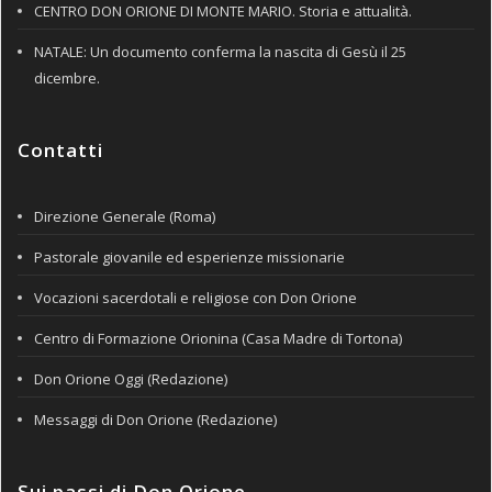
CENTRO DON ORIONE DI MONTE MARIO. Storia e attualità.
NATALE: Un documento conferma la nascita di Gesù il 25
dicembre.
Contatti
Direzione Generale (Roma)
Pastorale giovanile ed esperienze missionarie
Vocazioni sacerdotali e religiose con Don Orione
Centro di Formazione Orionina (Casa Madre di Tortona)
Don Orione Oggi (Redazione)
Messaggi di Don Orione (Redazione)
Sui passi di Don Orione