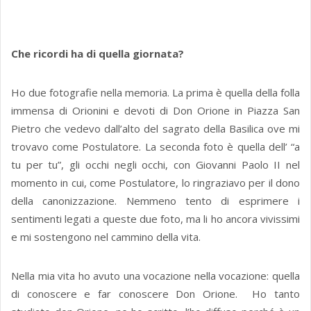
Che ricordi ha di quella giornata?
Ho due fotografie nella memoria. La prima è quella della folla
immensa di Orionini e devoti di Don Orione in Piazza San
Pietro che vedevo dall’alto del sagrato della Basilica ove mi
trovavo come Postulatore. La seconda foto è quella dell’ “a
tu per tu”, gli occhi negli occhi, con Giovanni Paolo II nel
momento in cui, come Postulatore, lo ringraziavo per il dono
della canonizzazione. Nemmeno tento di esprimere i
sentimenti legati a queste due foto, ma li ho ancora vivissimi
e mi sostengono nel cammino della vita.
Nella mia vita ho avuto una vocazione nella vocazione: quella
di conoscere e far conoscere Don Orione. Ho tanto