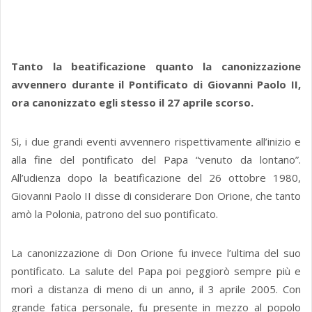
Tanto la beatificazione quanto la canonizzazione
avvennero durante il Pontificato di Giovanni Paolo II,
ora canonizzato egli stesso il 27 aprile scorso.
Sì, i due grandi eventi avvennero rispettivamente all’inizio e
alla fine del pontificato del Papa “venuto da lontano”.
All’udienza dopo la beatificazione del 26 ottobre 1980,
Giovanni Paolo II disse di considerare Don Orione, che tanto
amò la Polonia, patrono del suo pontificato.
La canonizzazione di Don Orione fu invece l’ultima del suo
pontificato. La salute del Papa poi peggiorò sempre più e
morì a distanza di meno di un anno, il 3 aprile 2005. Con
grande fatica personale, fu presente in mezzo al popolo