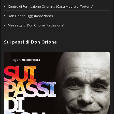
Centro di Formazione Orionina (Casa Madre di Tortona)
Don Orione Oggi (Redazione)
Messaggi di Don Orione (Redazione)
Sui passi di Don Orione