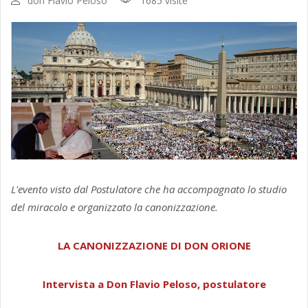
don Flavio Peloso
1685 visite
L'evento visto dal Postulatore che ha accompagnato lo studio
del miracolo e organizzato la canonizzazione.
LA CANONIZZAZIONE DI DON ORIONE
Intervista a Don Flavio Peloso, postulatore