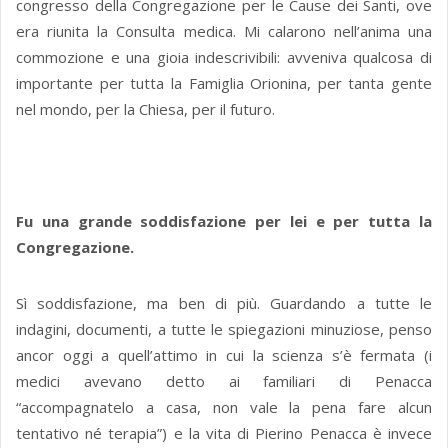
congresso della Congregazione per le Cause dei Santi, ove
era riunita la Consulta medica. Mi calarono nell’anima una
commozione e una gioia indescrivibili: avveniva qualcosa di
importante per tutta la Famiglia Orionina, per tanta gente
nel mondo, per la Chiesa, per il futuro.
Fu una grande soddisfazione per lei e per tutta la
Congregazione.
Sì soddisfazione, ma ben di più. Guardando a tutte le
indagini, documenti, a tutte le spiegazioni minuziose, penso
ancor oggi a quell’attimo in cui la scienza s’è fermata (i
medici avevano detto ai familiari di Penacca
“accompagnatelo a casa, non vale la pena fare alcun
tentativo né terapia”) e la vita di Pierino Penacca è invece