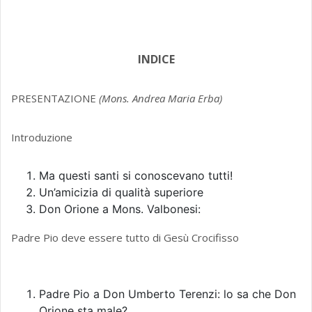
INDICE
PRESENTAZIONE
(Mons. Andrea Maria Erba)
Introduzione
Ma questi santi si conoscevano tutti!
Un’amicizia di qualità superiore
Don Orione a Mons. Valbonesi:
Padre Pio deve essere tutto di Gesù Crocifisso
Padre Pio a Don Umberto Terenzi: lo sa che Don
Orione sta male?