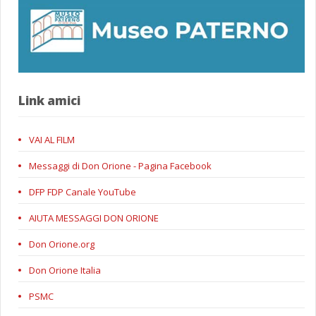
Link amici
VAI AL FILM
Messaggi di Don Orione - Pagina Facebook
DFP FDP Canale YouTube
AIUTA MESSAGGI DON ORIONE
Don Orione.org
Don Orione Italia
PSMC