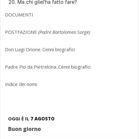
Ma chi gliel’ha fatto fare?
DOCUMENTI
POSTFAZIONE
(Padre Bartolomeo Sorge)
Don Luigi Orione. Cenni biografici
Padre Pio da Pietrelcina. Cenni biografici
Indice dei nomi
OGGI È IL
7 AGOSTO
Buon giorno