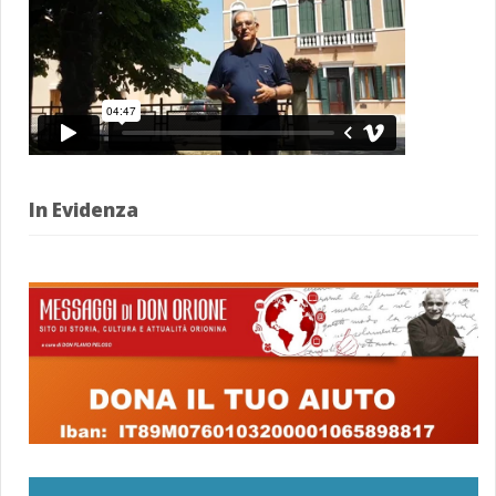
In Evidenza