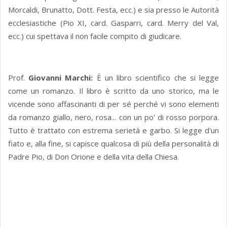
Morcaldi, Brunatto, Dott. Festa, ecc.) e sia presso le Autorità
ecclesiastiche (Pio XI, card. Gasparri, card. Merry del Val,
ecc.) cui spettava il non facile compito di giudicare.
Prof.
Giovanni Marchi:
È un libro scientifico che si legge
come un romanzo. Il libro è scritto da uno storico, ma le
vicende sono affascinanti di per sé perché vi sono elementi
da romanzo giallo, nero, rosa... con un po' di rosso porpora.
Tutto è trattato con estrema serietà e garbo. Si legge d'un
fiato e, alla fine, si capisce qualcosa di più della personalità di
Padre Pio, di Don Orione e della vita della Chiesa.