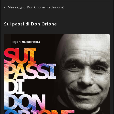
Messaggi di Don Orione (Redazione)
Sui passi di Don Orione