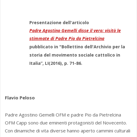
Presentazione dell'articolo
Padre Agostino Gemelli disse il vero: visitò le
stimmate di Padre Pio da Pietrelcina
pubblicato in "Bollettino dell'Archivio per la
storia del movimento sociale cattolico in
Italia”, LI(2016), p. 71-86.
Flavio Peloso
Padre Agostino Gemelli OFM e padre Pio da Pietrelcina
OFM Capp sono due eminenti protagonisti del Novecento.
Con dinamiche di vita diverse hanno aperto cammini culturali