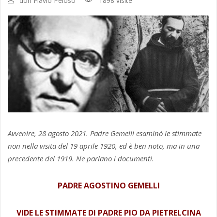
don Flavio Peloso
1898 visite
Avvenire, 28 agosto 2021. Padre Gemelli esaminò le stimmate
non nella visita del 19 aprile 1920, ed è ben noto, ma in una
precedente del 1919. Ne parlano i documenti.
PADRE AGOSTINO GEMELLI
VIDE LE STIMMATE DI PADRE PIO DA PIETRELCINA