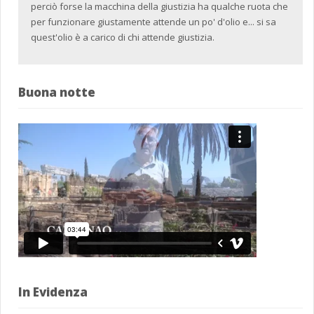
perciò forse la macchina della giustizia ha qualche ruota che
per funzionare giustamente attende un po' d'olio e... si sa
quest'olio è a carico di chi attende giustizia.
Buona notte
In Evidenza