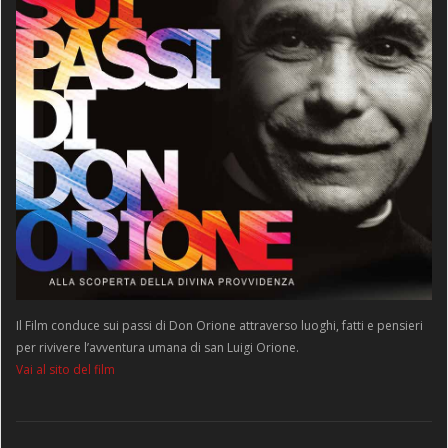
Il Film conduce sui passi di Don Orione attraverso luoghi, fatti e pensieri
per rivivere l’avventura umana di san Luigi Orione.
Vai al sito del film