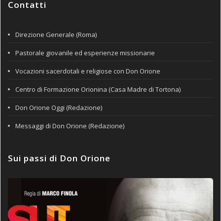
Contatti
Direzione Generale (Roma)
Pastorale giovanile ed esperienze missionarie
Vocazioni sacerdotali e religiose con Don Orione
Centro di Formazione Orionina (Casa Madre di Tortona)
Don Orione Oggi (Redazione)
Messaggi di Don Orione (Redazione)
Sui passi di Don Orione