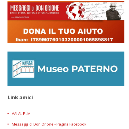
Link amici
VAI AL FILM
Messaggi di Don Orione - Pagina Facebook