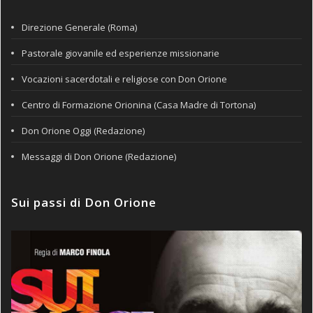
Direzione Generale (Roma)
Pastorale giovanile ed esperienze missionarie
Vocazioni sacerdotali e religiose con Don Orione
Centro di Formazione Orionina (Casa Madre di Tortona)
Don Orione Oggi (Redazione)
Messaggi di Don Orione (Redazione)
Sui passi di Don Orione