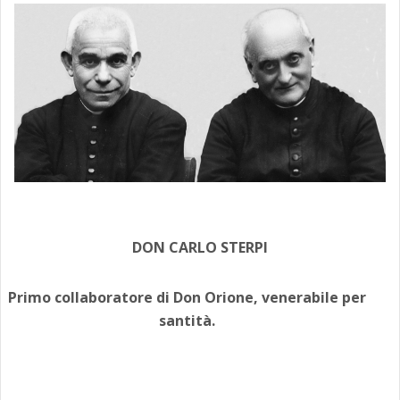
DON CARLO STERPI
Primo collaboratore di Don Orione, venerabile per
santità.