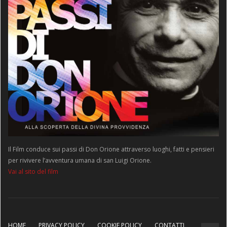
Il Film conduce sui passi di Don Orione attraverso luoghi, fatti e pensieri
per rivivere l’avventura umana di san Luigi Orione.
Vai al sito del film
HOME
PRIVACY POLICY
COOKIE POLICY
CONTATTI