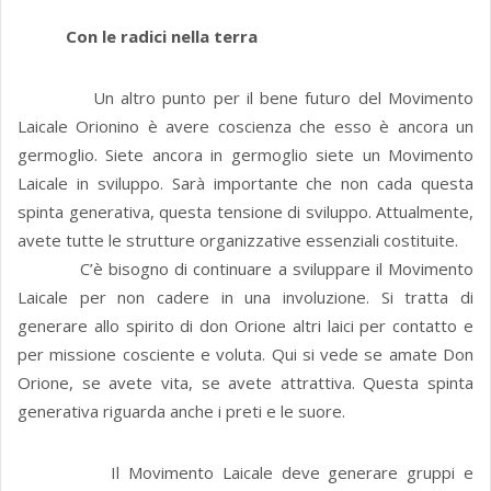
Con le radici nella terra
Un altro punto per il bene futuro del Movimento
Laicale Orionino è avere coscienza che esso è ancora un
germoglio. Siete ancora in germoglio siete un Movimento
Laicale in sviluppo. Sarà importante che non cada questa
spinta generativa, questa tensione di sviluppo. Attualmente,
avete tutte le strutture organizzative essenziali costituite.
C’è bisogno di continuare a sviluppare il Movimento
Laicale per non cadere in una involuzione. Si tratta di
generare allo spirito di don Orione altri laici per contatto e
per missione cosciente e voluta. Qui si vede se amate Don
Orione, se avete vita, se avete attrattiva. Questa spinta
generativa riguarda anche i preti e le suore.
Il Movimento Laicale deve generare gruppi e