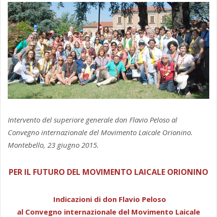
Intervento del superiore generale don Flavio Peloso al
Convegno internazionale del Movimento Laicale Orionino.
Montebello, 23 giugno 2015.
PER IL FUTURO DEL MOVIMENTO LAICALE ORIONINO
Indicazioni di don Flavio Peloso
al Convegno internazionale del Movimento Laicale