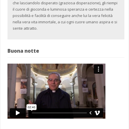
che lasciandolo disperato (graziosa disperazione), gli riempi
il cuore di gioconda e luminosa speranza e certezza nella
possibilità e facilità di conseguire anche lui la vera felicità
nella vera vita immortale, a cui ogni cuore umano aspira e si
sente attratto.
Buona notte