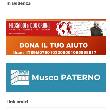
In Evidenza
Link amici