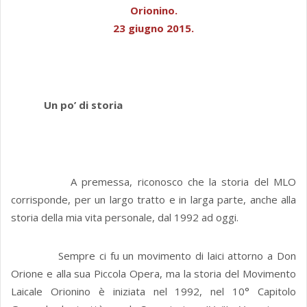
Orionino.
23 giugno 2015.
Un po’ di storia
A premessa, riconosco che la storia del MLO
corrisponde, per un largo tratto e in larga parte, anche alla
storia della mia vita personale, dal 1992 ad oggi.
Sempre ci fu un movimento di laici attorno a Don
Orione e alla sua Piccola Opera, ma la storia del Movimento
Laicale Orionino è iniziata nel 1992, nel 10° Capitolo