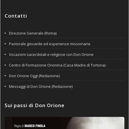
Contatti
Direzione Generale (Roma)
Pastorale giovanile ed esperienze missionarie
Vocazioni sacerdotali e religiose con Don Orione
Centro di Formazione Orionina (Casa Madre di Tortona)
Don Orione Oggi (Redazione)
Messaggi di Don Orione (Redazione)
Sui passi di Don Orione