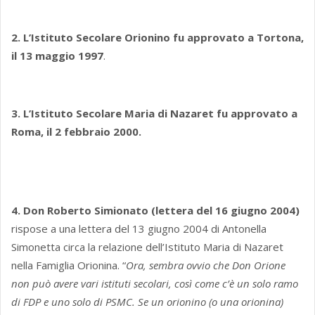
2. L’Istituto Secolare Orionino fu approvato a Tortona,
il 13 maggio 1997
.
3. L’Istituto Secolare Maria di Nazaret fu approvato a
Roma, il 2 febbraio 2000.
4. Don Roberto Simionato (lettera del 16 giugno 2004)
rispose a una lettera del 13 giugno 2004 di Antonella
Simonetta circa la relazione dell’Istituto Maria di Nazaret
nella Famiglia Orionina. “
Ora, sembra ovvio che Don Orione
non può avere vari istituti secolari, così come c’è un solo ramo
di FDP e uno solo di PSMC. Se un orionino (o una orionina)