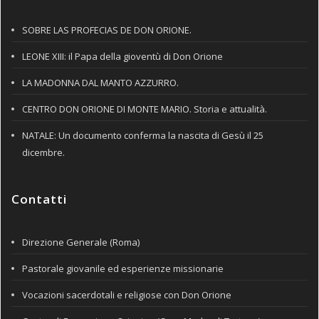
SOBRE LAS PROFECIAS DE DON ORIONE.
LEONE XIII: il Papa della gioventù di Don Orione
LA MADONNA DAL MANTO AZZURRO.
CENTRO DON ORIONE DI MONTE MARIO. Storia e attualità.
NATALE: Un documento conferma la nascita di Gesù il 25
dicembre.
Contatti
Direzione Generale (Roma)
Pastorale giovanile ed esperienze missionarie
Vocazioni sacerdotali e religiose con Don Orione