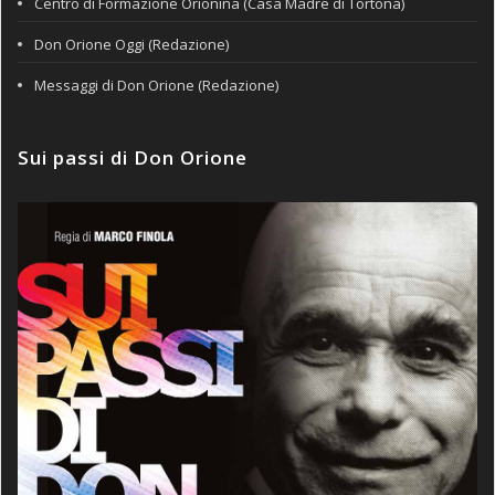
Centro di Formazione Orionina (Casa Madre di Tortona)
Don Orione Oggi (Redazione)
Messaggi di Don Orione (Redazione)
Sui passi di Don Orione