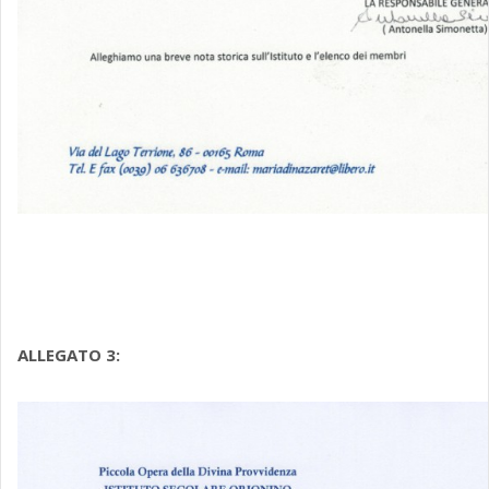
ALLEGATO 3: