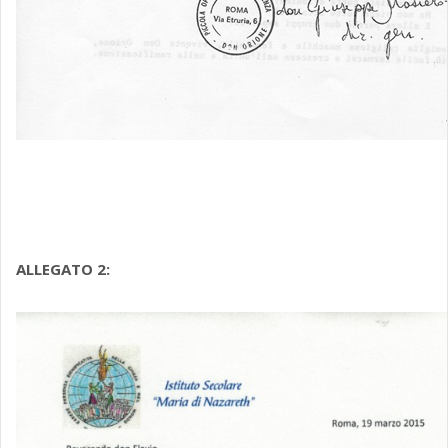
ALLEGATO 2: