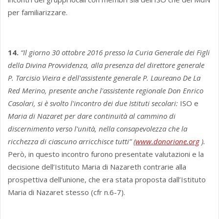
per familiarizzare.
14.
“Il giorno 30 ottobre 2016 presso la Curia Generale dei Figli
della Divina Provvidenza, alla presenza del direttore generale
P. Tarcisio Vieira e dell'assistente generale P. Laureano De La
Red Merino, presente anche l'assistente regionale Don Enrico
Casolari, si è svolto l'incontro dei due Istituti secolari:
ISO e
Maria di Nazaret
per dare continuità al cammino di
discernimento verso l'unità, nella consapevolezza che la
ricchezza di ciascuno arricchisce tutti” (
www.donorione.org
).
Però, in questo incontro furono presentate valutazioni e la
decisione dell’Istituto Maria di Nazareth contrarie alla
prospettiva dell’unione, che era stata proposta dall’Istituto
Maria di Nazaret stesso (cfr n.6-7).