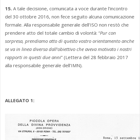
15.
A tale decisione, comunicata a voce durante l’incontro
del 30 ottobre 2016, non fece seguito alcuna comunicazione
formale. Alla responsabile generale dell’ISO non restò che
prendere atto del totale cambio di volontà: “
Pur con
sorpresa, prendiamo atto di questo vostro orientamento anche
se va in linea diversa dall’obiettivo che aveva motivato i nostri
rapporti in questi due anni
” (Lettera del 28 febbraio 2017
alla responsabile generale dell’IMN).
ALLEGATO 1: