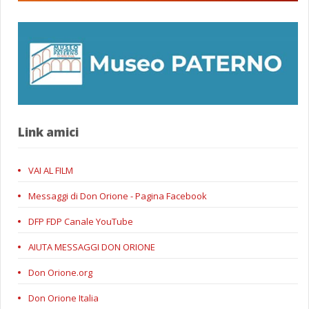
Link amici
VAI AL FILM
Messaggi di Don Orione - Pagina Facebook
DFP FDP Canale YouTube
AIUTA MESSAGGI DON ORIONE
Don Orione.org
Don Orione Italia