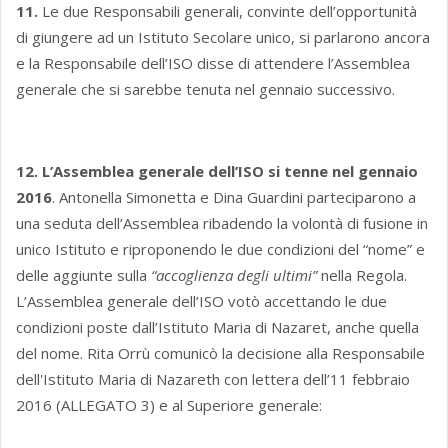
11.
Le due Responsabili generali, convinte dell’opportunità
di giungere ad un Istituto Secolare unico, si parlarono ancora
e la Responsabile dell’ISO disse di attendere l’Assemblea
generale che si sarebbe tenuta nel gennaio successivo.
12. L’Assemblea generale dell’ISO si tenne nel gennaio
2016
. Antonella Simonetta e Dina Guardini parteciparono a
una seduta dell’Assemblea ribadendo la volontà di fusione in
unico Istituto e riproponendo le due condizioni del “nome” e
delle aggiunte sulla
“accoglienza degli ultimi”
nella Regola.
L’Assemblea generale dell’ISO votò accettando le due
condizioni poste dall’Istituto Maria di Nazaret, anche quella
del nome. Rita Orrù comunicò la decisione alla Responsabile
dell'Istituto Maria di Nazareth con lettera dell’11 febbraio
2016 (ALLEGATO 3) e al Superiore generale: