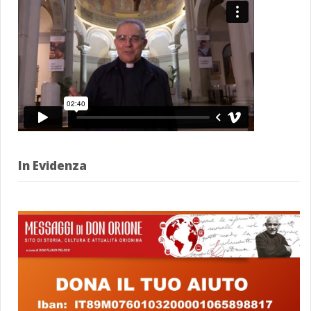
In Evidenza