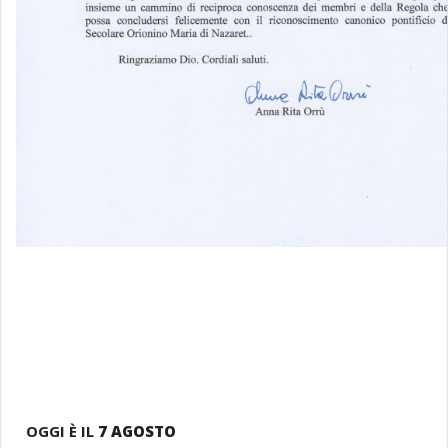
OGGI È IL
7 AGOSTO