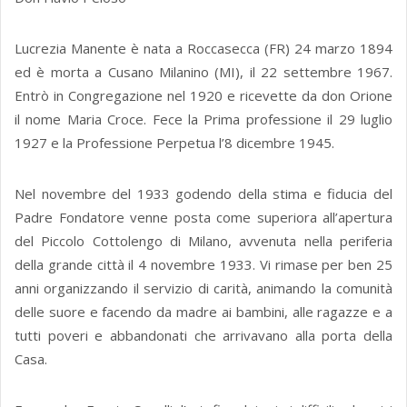
Lucrezia Manente è nata a Roccasecca (FR) 24 marzo 1894
ed è morta a Cusano Milanino (MI), il 22 settembre 1967.
Entrò in Congregazione nel 1920 e ricevette da don Orione
il nome Maria Croce. Fece la Prima professione il 29 luglio
1927 e la Professione Perpetua l’8 dicembre 1945.
Nel novembre del 1933 godendo della stima e fiducia del
Padre Fondatore venne posta come superiora all’apertura
del Piccolo Cottolengo di Milano, avvenuta nella periferia
della grande città il 4 novembre 1933. Vi rimase per ben 25
anni organizzando il servizio di carità, animando la comunità
delle suore e facendo da madre ai bambini, alle ragazze e a
tutti poveri e abbandonati che arrivavano alla porta della
Casa.