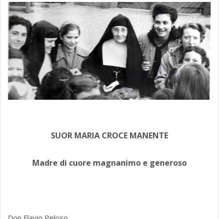
SUOR MARIA CROCE MANENTE
Madre di cuore magnanimo e generoso
Don Flavio Peloso