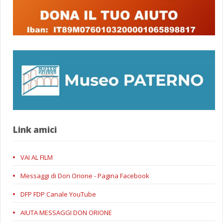
Link amici
VAI AL FILM
Messaggi di Don Orione - Pagina Facebook
DFP FDP Canale YouTube
AIUTA MESSAGGI DON ORIONE