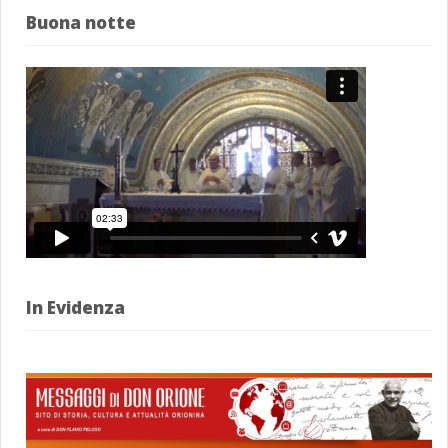
Buona notte
In Evidenza