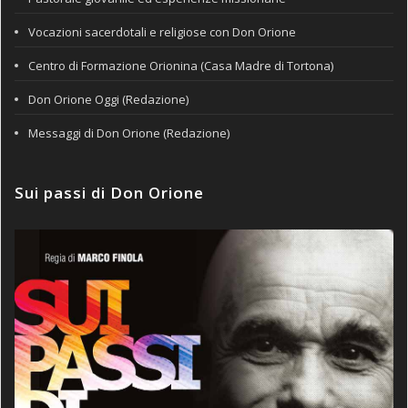
Vocazioni sacerdotali e religiose con Don Orione
Centro di Formazione Orionina (Casa Madre di Tortona)
Don Orione Oggi (Redazione)
Messaggi di Don Orione (Redazione)
Sui passi di Don Orione