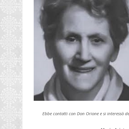
Ebbe contatti con Don Orione e si interessò de