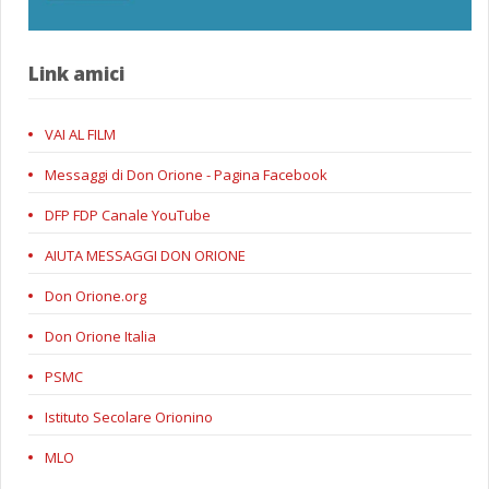
Link amici
VAI AL FILM
Messaggi di Don Orione - Pagina Facebook
DFP FDP Canale YouTube
AIUTA MESSAGGI DON ORIONE
Don Orione.org
Don Orione Italia
PSMC
Istituto Secolare Orionino
MLO