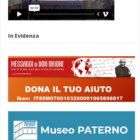
In Evidenza