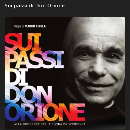
Sui passi di Don Orione