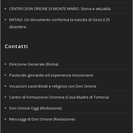
CENTRO DON ORIONE DI MONTE MARIO. Storia e attualità.
NATALE: Un documento conferma la nascita di Gesù il 25
dicembre.
Contatti
Direzione Generale (Roma)
Pastorale giovanile ed esperienze missionarie
Vocazioni sacerdotali e religiose con Don Orione
Centro di Formazione Orionina (Casa Madre di Tortona)
Don Orione Oggi (Redazione)
Messaggi di Don Orione (Redazione)