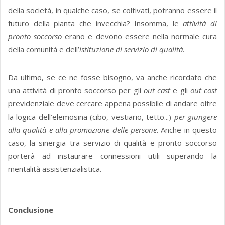
della società, in qualche caso, se coltivati, potranno essere il
futuro della pianta che invecchia? Insomma, le
attività di
pronto soccorso
erano e devono essere nella normale cura
della comunità e dell’
istituzione di servizio di qualità
.
Da ultimo, se ce ne fosse bisogno, va anche ricordato che
una attività di pronto soccorso per gli
out cast
e gli
out cost
previdenziale deve cercare appena possibile di andare oltre
la logica dell’elemosina (cibo, vestiario, tetto...)
per giungere
alla qualità e alla promozione delle persone
. Anche in questo
caso, la sinergia tra servizio di qualità e pronto soccorso
porterà ad instaurare connessioni utili superando la
mentalità assistenzialistica.
Conclusione