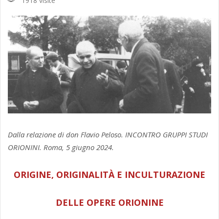
1918 visite
Dalla relazione di don Flavio Peloso. INCONTRO GRUPPI STUDI
ORIONINI. Roma, 5 giugno 2024.
ORIGINE, ORIGINALITÀ E INCULTURAZIONE
DELLE OPERE ORIONINE