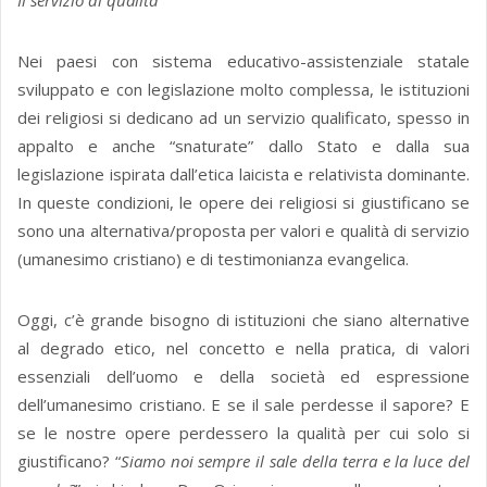
Il servizio di qualità
Nei paesi con sistema educativo-assistenziale statale
sviluppato e con legislazione molto complessa, le istituzioni
dei religiosi si dedicano ad un servizio qualificato, spesso in
appalto e anche “snaturate” dallo Stato e dalla sua
legislazione ispirata dall’etica laicista e relativista dominante.
In queste condizioni, le opere dei religiosi si giustificano se
sono una alternativa/proposta per valori e qualità di servizio
(umanesimo cristiano) e di testimonianza evangelica.
Oggi, c’è grande bisogno di istituzioni che siano alternative
al degrado etico, nel concetto e nella pratica, di valori
essenziali dell’uomo e della società ed espressione
dell’umanesimo cristiano. E se il sale perdesse il sapore? E
se le nostre opere perdessero la qualità per cui solo si
giustificano? “
Siamo noi sempre il sale della terra e la luce del