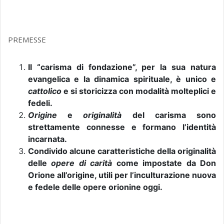
PREMESSE
Il “carisma di fondazione”, per la sua natura
evangelica e la dinamica spirituale, è unico e
cattolico
e si storicizza con modalità molteplici e
fedeli.
Origine
e
originalità
del carisma sono
strettamente connesse e formano l’identità
incarnata.
Condivido alcune caratteristiche della originalità
delle
opere di carità
come impostate da Don
Orione all’origine, utili per l’inculturazione nuova
e fedele delle opere orionine oggi.