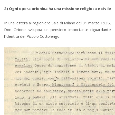
2) Ogni opera orionina ha una missione religiosa e civile
In una lettera al ragioniere Sala di Milano del 31 marzo 1938,
Don Orione sviluppa un pensiero importante riguardante
l’identità del Piccolo Cottolengo.