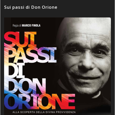
Sui passi di Don Orione