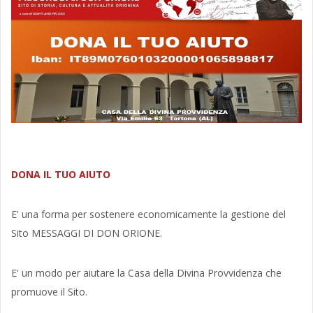
DONA IL TUO AIUTO
E' una forma per sostenere economicamente la gestione del
Sito MESSAGGI DI DON ORIONE.
E' un modo per aiutare la Casa della Divina Provvidenza che
promuove il Sito.