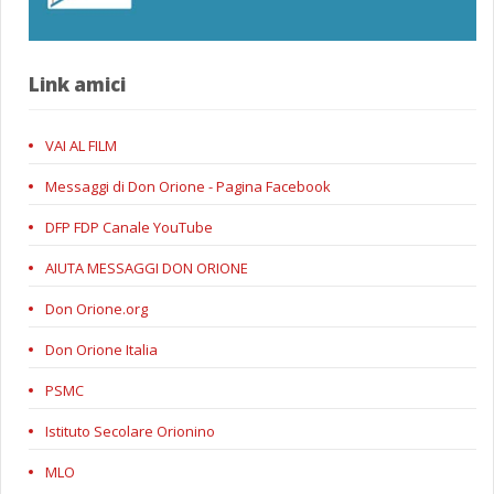
Link amici
VAI AL FILM
Messaggi di Don Orione - Pagina Facebook
DFP FDP Canale YouTube
AIUTA MESSAGGI DON ORIONE
Don Orione.org
Don Orione Italia
PSMC
Istituto Secolare Orionino
MLO