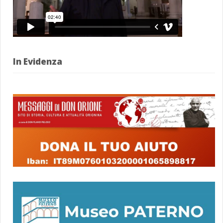
In Evidenza