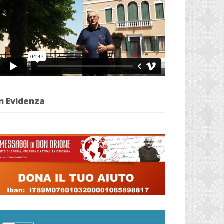
n Evidenza