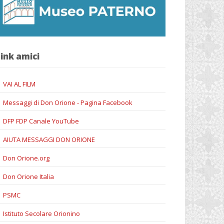
ink amici
VAI AL FILM
Messaggi di Don Orione - Pagina Facebook
DFP FDP Canale YouTube
AIUTA MESSAGGI DON ORIONE
Don Orione.org
Don Orione Italia
PSMC
Istituto Secolare Orionino