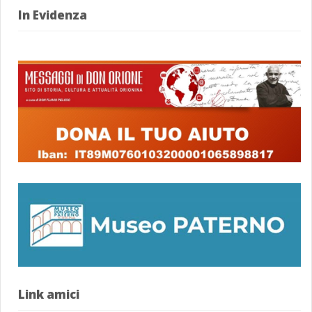
In Evidenza
Link amici