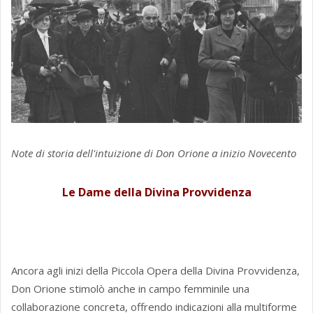
Note di storia dell'intuizione di Don Orione a inizio Novecento
Le Dame della Divina Provvidenza
Ancora agli inizi della Piccola Opera della Divina Provvidenza,
Don Orione stimolò anche in campo femminile una
collaborazione concreta, offrendo indicazioni alla multiforme