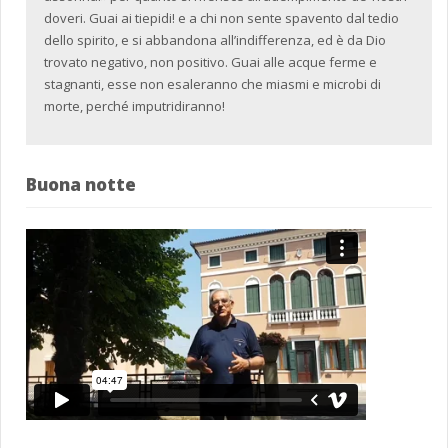
doveri. Guai ai tiepidi! e a chi non sente spavento dal tedio
dello spirito, e si abbandona all’indifferenza, ed è da Dio
trovato negativo, non positivo. Guai alle acque ferme e
stagnanti, esse non esaleranno che miasmi e microbi di
morte, perché imputridiranno!
Buona notte