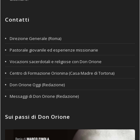
Contatti
Direzione Generale (Roma)
Pastorale giovanile ed esperienze missionarie
Vocazioni sacerdotali e religiose con Don Orione
Centro di Formazione Orionina (Casa Madre di Tortona)
Don Orione Oggi (Redazione)
Messaggi di Don Orione (Redazione)
Sui passi di Don Orione