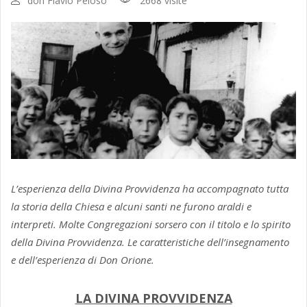
don Flavio Peloso
2668 visite
L’esperienza della Divina Provvidenza ha accompagnato tutta
la storia della Chiesa e alcuni santi ne furono araldi e
interpreti. Molte Congregazioni sorsero con il titolo e lo spirito
della Divina Provvidenza. Le caratteristiche dell’insegnamento
e dell’esperienza di Don Orione.
LA DIVINA PROVVIDENZA