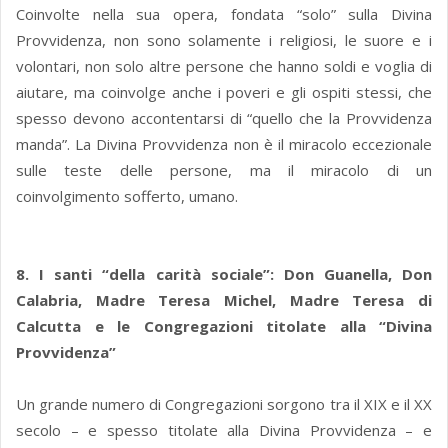
Coinvolte nella sua opera, fondata “solo” sulla Divina
Provvidenza, non sono solamente i religiosi, le suore e i
volontari, non solo altre persone che hanno soldi e voglia di
aiutare, ma coinvolge anche i poveri e gli ospiti stessi, che
spesso devono accontentarsi di “quello che la Provvidenza
manda”. La Divina Provvidenza non è il miracolo eccezionale
sulle teste delle persone, ma il miracolo di un
coinvolgimento sofferto, umano.
8. I santi “della carità sociale”: Don Guanella, Don
Calabria, Madre Teresa Michel, Madre Teresa di
Calcutta e le Congregazioni titolate alla “Divina
Provvidenza”
Un grande numero di Congregazioni sorgono tra il XIX e il XX
secolo – e spesso titolate alla Divina Provvidenza – e