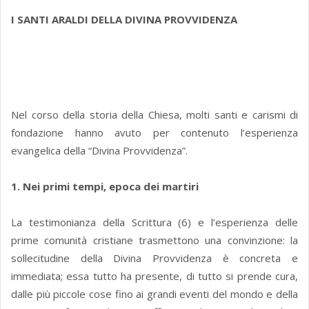
I SANTI ARALDI DELLA DIVINA PROVVIDENZA
Nel corso della storia della Chiesa, molti santi e carismi di
fondazione hanno avuto per contenuto l’esperienza
evangelica della “Divina Provvidenza”.
1. Nei primi tempi, epoca dei martiri
La testimonianza della Scrittura (6) e l’esperienza delle
prime comunità cristiane trasmettono una convinzione: la
sollecitudine della Divina Provvidenza è concreta e
immediata; essa tutto ha presente, di tutto si prende cura,
dalle più piccole cose fino ai grandi eventi del mondo e della