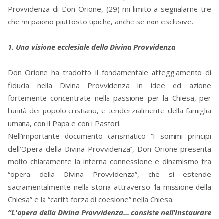
Provvidenza di Don Orione, (29) mi limito a segnalarne tre
che mi paiono piuttosto tipiche, anche se non esclusive.
1. Una visione ecclesiale della Divina Provvidenza
Don Orione ha tradotto il fondamentale atteggiamento di
fiducia nella Divina Provvidenza in idee ed azione
fortemente concentrate nella passione per la Chiesa, per
l'unità dei popolo cristiano, e tendenzialmente della famiglia
umana, con il Papa e con i Pastori.
Nell’importante documento carismatico “I sommi principi
dell’Opera della Divina Provvidenza”, Don Orione presenta
molto chiaramente la interna connessione e dinamismo tra
“opera della Divina Provvidenza”, che si estende
sacramentalmente nella storia attraverso “la missione della
Chiesa” e la “carità forza di coesione” nella Chiesa.
“L'opera della Divina Provvidenza... consiste nell'Instaurare