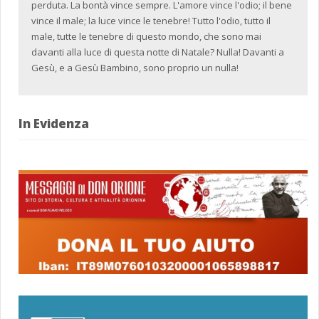
perduta. La bontà vince sempre. L'amore vince l'odio; il bene
vince il male; la luce vince le tenebre! Tutto l'odio, tutto il
male, tutte le tenebre di questo mondo, che sono mai
davanti alla luce di questa notte di Natale? Nulla! Davanti a
Gesù, e a Gesù Bambino, sono proprio un nulla!
In Evidenza