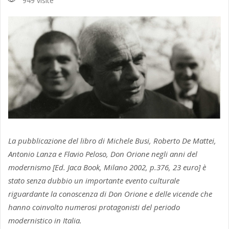
949 visite
La pubblicazione del libro di Michele Busi, Roberto De Mattei,
Antonio Lanza e Flavio Peloso, Don Orione negli anni del
modernismo [Ed. Jaca Book, Milano 2002, p.376, 23 euro] è
stato senza dubbio un importante evento culturale
riguardante la conoscenza di Don Orione e delle vicende che
hanno coinvolto numerosi protagonisti del periodo
modernistico in Italia.