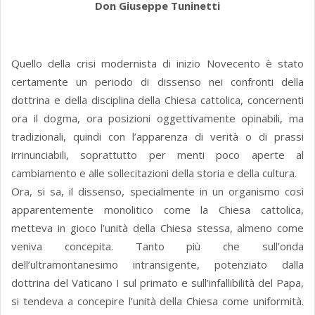
Don Giuseppe Tuninetti
Quello della crisi modernista di inizio Novecento è stato
certamente un periodo di dissenso nei confronti della
dottrina e della disciplina della Chiesa cattolica, concernenti
ora il dogma, ora posizioni oggettivamente opinabili, ma
tradizionali, quindi con l’apparenza di verità o di prassi
irrinunciabili, soprattutto per menti poco aperte al
cambiamento e alle sollecitazioni della storia e della cultura.
Ora, si sa, il dissenso, specialmente in un organismo così
apparentemente monolitico come la Chiesa cattolica,
metteva in gioco l’unità della Chiesa stessa, almeno come
veniva concepita. Tanto più che sull’onda
dell’ultramontanesimo intransigente, potenziato dalla
dottrina del Vaticano I sul primato e sull’infallibilità del Papa,
si tendeva a concepire l’unità della Chiesa come uniformità.