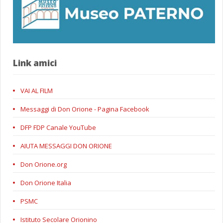
Link amici
VAI AL FILM
Messaggi di Don Orione - Pagina Facebook
DFP FDP Canale YouTube
AIUTA MESSAGGI DON ORIONE
Don Orione.org
Don Orione Italia
PSMC
Istituto Secolare Orionino