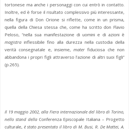
tortonese ma anche i personaggi con cui entrò in contatto.
Inoltre, ed è forse il risultato complessivo più interessante,
nella figura di Don Orione si riflette, come in un prisma,
quella della Chiesa stessa che, come ha scritto don Flavio
Peloso, “nella sua manifestazione di uomini e di azioni è
magistra
inflessibile fino alla durezza nella custodia della
verità consegnatale e, insieme,
mater
fiduciosa che non
abbandona i propri figli attraverso l’azione di altri suoi figli”
(p.265).
Il 19 maggio 2002, alla Fiera internazionale del libro di Torino,
nello stand della
Conferenza Episcopale Italiana – Progetto
culturale,
è stato presentato il libro di M. Busi, R. De Mattei, A.