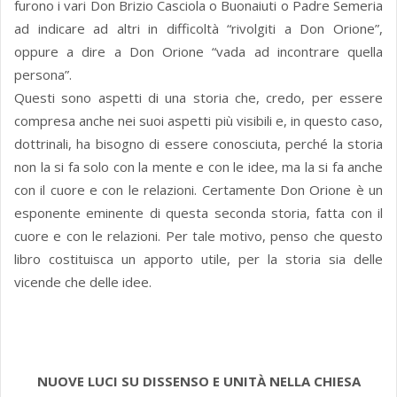
furono i vari Don Brizio Casciola o Buonaiuti o Padre Semeria
ad indicare ad altri in difficoltà “rivolgiti a Don Orione”,
oppure a dire a Don Orione “vada ad incontrare quella
persona”.
Questi sono aspetti di una storia che, credo, per essere
compresa anche nei suoi aspetti più visibili e, in questo caso,
dottrinali, ha bisogno di essere conosciuta, perché la storia
non la si fa solo con la mente e con le idee, ma la si fa anche
con il cuore e con le relazioni. Certamente Don Orione è un
esponente eminente di questa seconda storia, fatta con il
cuore e con le relazioni. Per tale motivo, penso che questo
libro costituisca un apporto utile, per la storia sia delle
vicende che delle idee.
NUOVE LUCI SU DISSENSO E UNITÀ NELLA CHIESA