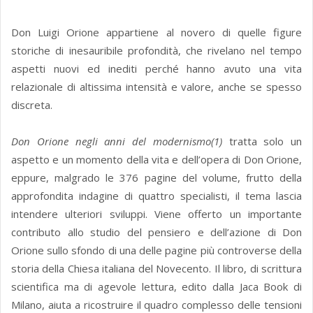
Don Luigi Orione appartiene al novero di quelle figure
storiche di inesauribile profondità, che rivelano nel tempo
aspetti nuovi ed inediti perché hanno avuto una vita
relazionale di altissima intensità e valore, anche se spesso
discreta.
Don Orione negli anni del modernismo(1)
tratta solo un
aspetto e un momento della vita e dell’opera di Don Orione,
eppure, malgrado le 376 pagine del volume, frutto della
approfondita indagine di quattro specialisti, il tema lascia
intendere ulteriori sviluppi. Viene offerto un importante
contributo allo studio del pensiero e dell’azione di Don
Orione sullo sfondo di una delle pagine più controverse della
storia della Chiesa italiana del Novecento. Il libro, di scrittura
scientifica ma di agevole lettura, edito dalla Jaca Book di
Milano, aiuta a ricostruire il quadro complesso delle tensioni