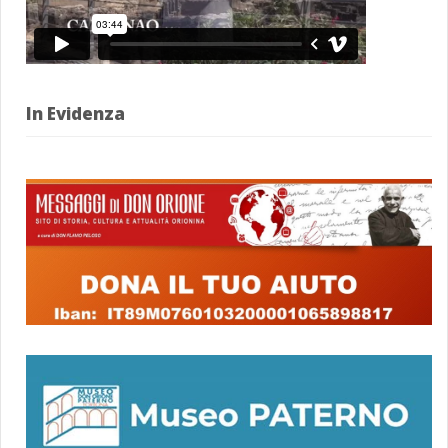
In Evidenza