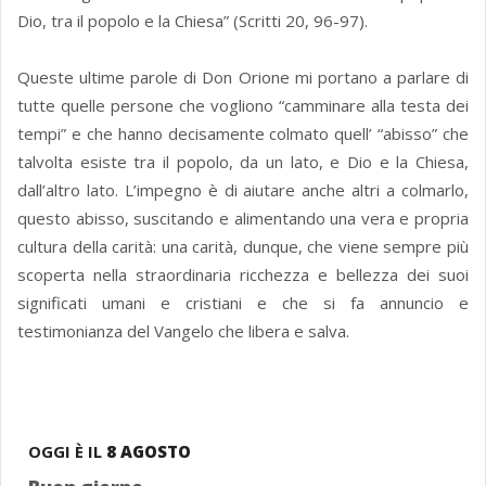
Dio, tra il popolo e la Chiesa” (Scritti 20, 96-97).
Queste ultime parole di Don Orione mi portano a parlare di
tutte quelle persone che vogliono “camminare alla testa dei
tempi” e che hanno decisamente colmato quell’ “abisso” che
talvolta esiste tra il popolo, da un lato, e Dio e la Chiesa,
dall’altro lato. L’impegno è di aiutare anche altri a colmarlo,
questo abisso, suscitando e alimentando una vera e propria
cultura della carità: una carità, dunque, che viene sempre più
scoperta nella straordinaria ricchezza e bellezza dei suoi
significati umani e cristiani e che si fa annuncio e
testimonianza del Vangelo che libera e salva.
OGGI È IL
8 AGOSTO