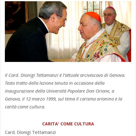
Il Card. Dionigi Tettamanzi è l’attuale arcivescovo di Genova.
Testo tratto della lezione tenuta in occasione della
inaugurazione della Università Popolare Don Orione, a
Genova, il 12 marzo 1999, sul tema Il carisma orionino e la
carità come cultura.
CARITA' COME CULTURA
Card. Dionigi Tettamanzi