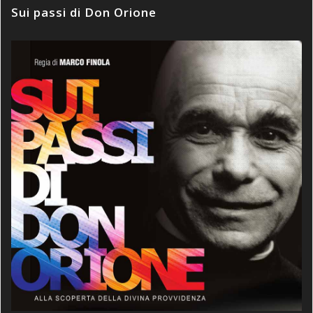
Sui passi di Don Orione