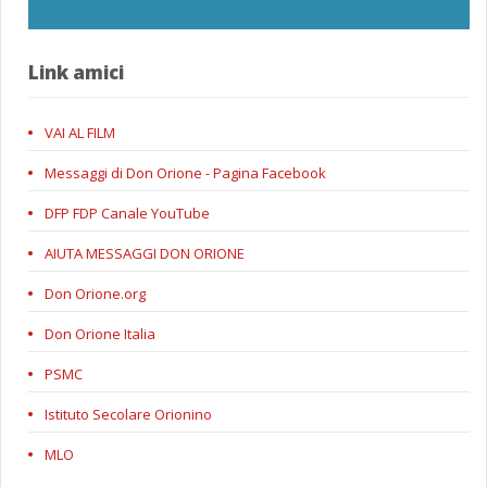
Link amici
VAI AL FILM
Messaggi di Don Orione - Pagina Facebook
DFP FDP Canale YouTube
AIUTA MESSAGGI DON ORIONE
Don Orione.org
Don Orione Italia
PSMC
Istituto Secolare Orionino
MLO