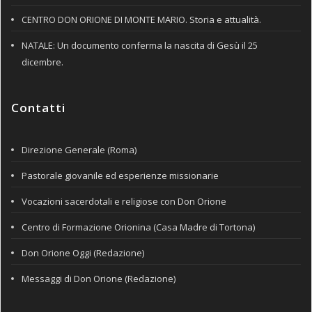
CENTRO DON ORIONE DI MONTE MARIO. Storia e attualità.
NATALE: Un documento conferma la nascita di Gesù il 25
dicembre.
Contatti
Direzione Generale (Roma)
Pastorale giovanile ed esperienze missionarie
Vocazioni sacerdotali e religiose con Don Orione
Centro di Formazione Orionina (Casa Madre di Tortona)
Don Orione Oggi (Redazione)
Messaggi di Don Orione (Redazione)