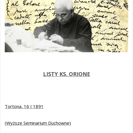
LISTY KS. ORIONE
Tortona, 16 I 1891
(Wyższe Seminarium Duchowne)