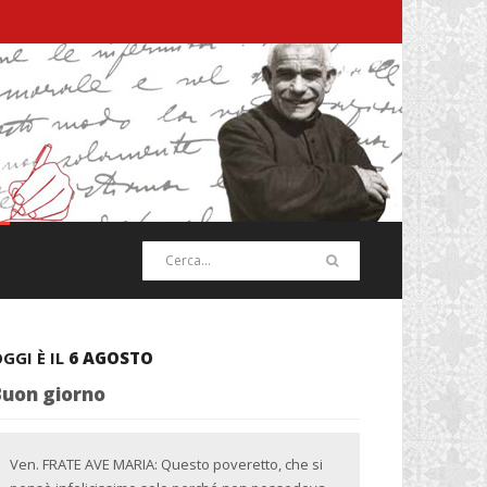
GGI È IL
6 AGOSTO
Buon giorno
Ven. FRATE AVE MARIA: Questo poveretto, che si