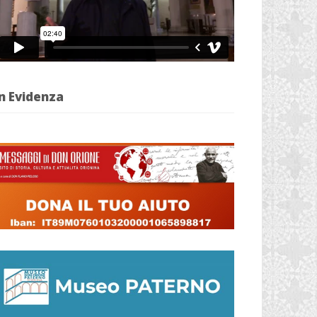
n Evidenza