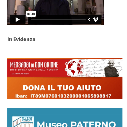
In Evidenza