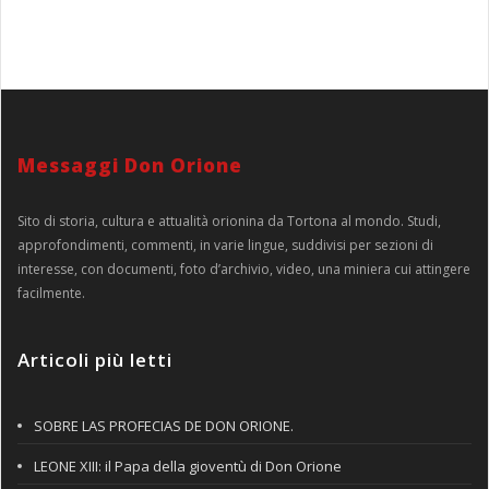
Messaggi Don Orione
Sito di storia, cultura e attualità orionina da Tortona al mondo. Studi,
approfondimenti, commenti, in varie lingue, suddivisi per sezioni di
interesse, con documenti, foto d’archivio, video, una miniera cui attingere
facilmente.
Articoli più letti
SOBRE LAS PROFECIAS DE DON ORIONE.
LEONE XIII: il Papa della gioventù di Don Orione