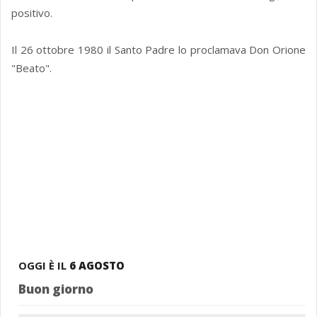
positivo.
Il 26 ottobre 1980 il Santo Padre lo proclamava Don Orione
"Beato".
OGGI È IL
6 AGOSTO
Buon giorno