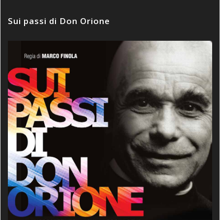
Sui passi di Don Orione