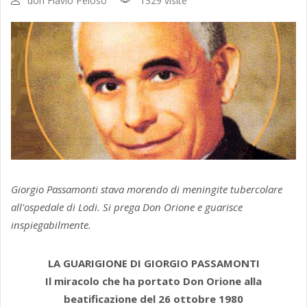
don Flavio Peloso
1329 visite
Giorgio Passamonti stava morendo di meningite tubercolare
all'ospedale di Lodi. Si prega Don Orione e guarisce
inspiegabilmente.
LA GUARIGIONE DI GIORGIO PASSAMONTI
Il miracolo che ha portato Don Orione alla
beatificazione del 26 ottobre 1980