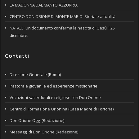
LA MADONNA DAL MANTO AZZURRO.
CENTRO DON ORIONE DI MONTE MARIO. Storia e attualità.
NATALE: Un documento conferma la nascita di Gesù il 25
dicembre.
Contatti
Direzione Generale (Roma)
Pastorale giovanile ed esperienze missionarie
Vocazioni sacerdotali e religiose con Don Orione
Centro di Formazione Orionina (Casa Madre di Tortona)
Don Orione Oggi (Redazione)
Messaggi di Don Orione (Redazione)