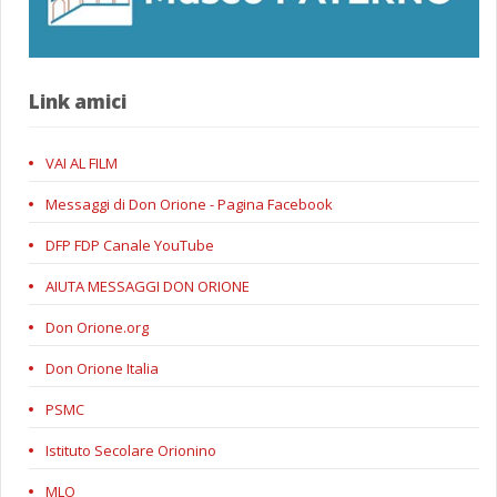
Link amici
VAI AL FILM
Messaggi di Don Orione - Pagina Facebook
DFP FDP Canale YouTube
AIUTA MESSAGGI DON ORIONE
Don Orione.org
Don Orione Italia
PSMC
Istituto Secolare Orionino
MLO