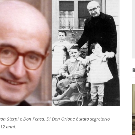
Don Sterpi e Don Pensa. Di Don Orione è stato segretario
 12 anni.