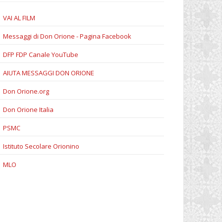
VAI AL FILM
Messaggi di Don Orione - Pagina Facebook
DFP FDP Canale YouTube
AIUTA MESSAGGI DON ORIONE
Don Orione.org
Don Orione Italia
PSMC
Istituto Secolare Orionino
MLO