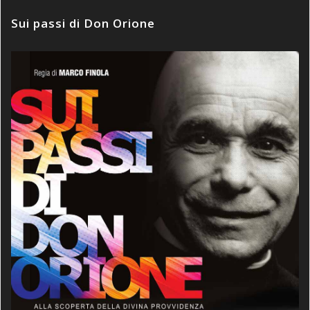
Sui passi di Don Orione