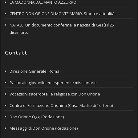
LA MADONNA DAL MANTO AZZURRO.
CENTRO DON ORIONE DI MONTE MARIO. Storia e attualità.
NATALE: Un documento conferma la nascita di Gesù il 25
dicembre.
Contatti
Direzione Generale (Roma)
Pastorale giovanile ed esperienze missionarie
Vocazioni sacerdotali e religiose con Don Orione
Centro di Formazione Orionina (Casa Madre di Tortona)
Don Orione Oggi (Redazione)
Messaggi di Don Orione (Redazione)