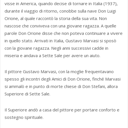
visse in America, quando decise di tornare in Italia (1937),
durante il viaggio di ritorno, conobbe sulla nave Don Luigi
Orione, al quale raccontò la storia della sua vita. Non
nascose che conviveva con una giovane ragazza. A quelle
parole Don Orione disse che non poteva continuare a vivere
in quello stato. Arrivati in Italia, Gustavo Marvasi si sposò
con la giovane ragazza. Negli anni successivi cadde in
miseria e andava a Sette Sale per avere un aiuto.
Il pittore Gustavo Marvasi, con la moglie frequentavano
spesso gli incontri degli Amici di Don Orione, finché Marvasi
si ammalò e in punto di morte chiese di Don Stefani, allora
Superiore di Sette Sale.
Il Superiore andò a casa del pittore per portare conforto e
sostegno spirituale.