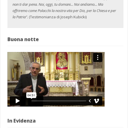
non ti dar pena. Noi, oggi, tu domani... Noi andiamo... Ma
offriremo come Polacchi la nostra vita per Dio, per la Chiesa e per
la Patria".
(Testimonianza di Joseph Kubicki)
Buona notte
In Evidenza