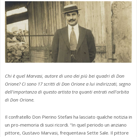
Chi è quel Marvasi, autore di uno dei più bei quadri di Don
Orione? Ci sono 17 scritti di Don Orione a lui indirizzati, segno
dell'importanza di questo artista tra quanti entrati nell'orbita
di Don Orione.
Il confratello Don Pierino Stefani ha lasciato qualche notizia in
un pro-memoria di suoi ricordi. “In quel periodo un anziano
pittore, Gustavo Marvasi, frequentava Sette Sale. Il pittore