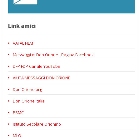
Link amici
VAI AL FILM
Messaggi di Don Orione - Pagina Facebook
DFP FDP Canale YouTube
AIUTA MESSAGGI DON ORIONE
Don Orione.org
Don Orione Italia
PSMC
Istituto Secolare Orionino
MLO