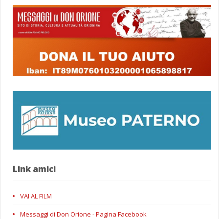
Link amici
VAI AL FILM
Messaggi di Don Orione - Pagina Facebook