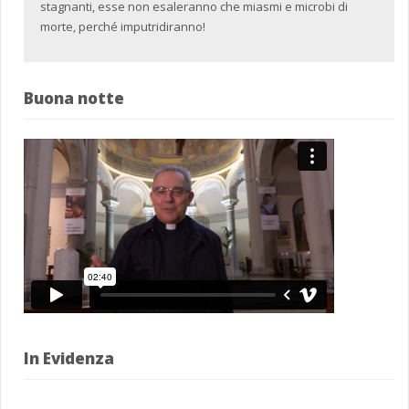
stagnanti, esse non esaleranno che miasmi e microbi di
morte, perché imputridiranno!
Buona notte
In Evidenza