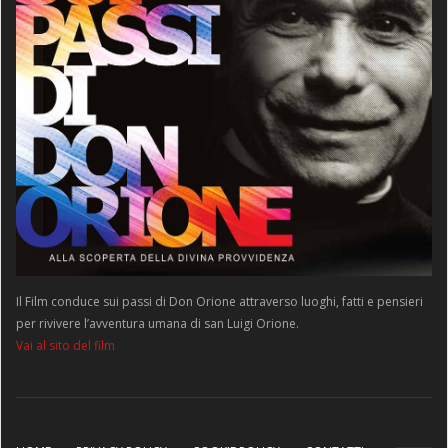
Il Film conduce sui passi di Don Orione attraverso luoghi, fatti e pensieri
per rivivere l’avventura umana di san Luigi Orione.
Vai al sito del film