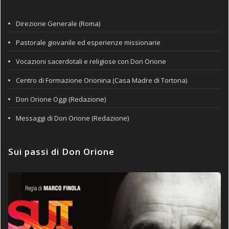
Direzione Generale (Roma)
Pastorale giovanile ed esperienze missionarie
Vocazioni sacerdotali e religiose con Don Orione
Centro di Formazione Orionina (Casa Madre di Tortona)
Don Orione Oggi (Redazione)
Messaggi di Don Orione (Redazione)
Sui passi di Don Orione