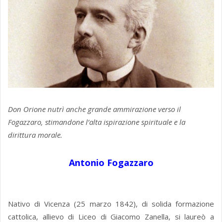
Don Orione nutrì anche grande ammirazione verso il
Fogazzaro, stimandone l’alta ispirazione spirituale e la
dirittura morale.
Antonio Fogazzaro
Nativo di Vicenza (25 marzo 1842), di solida formazione
cattolica, allievo di Liceo di Giacomo Zanella, si laureò a