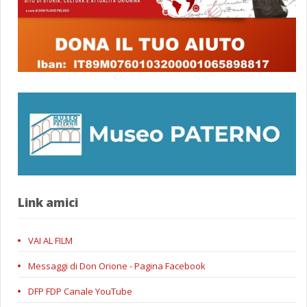
Link amici
VAI AL FILM
Messaggi di Don Orione - Pagina Facebook
DFP FDP Canale YouTube