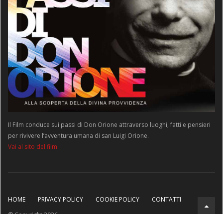
Il Film conduce sui passi di Don Orione attraverso luoghi, fatti e pensieri
per rivivere l’avventura umana di san Luigi Orione.
Vai al sito del film
HOME
PRIVACY POLICY
COOKIE POLICY
CONTATTI
© Copyright 2026