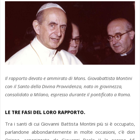
Il rapporto devoto e ammirato di Mons. Giovabattista Montini
con il Santo della Divina Provvidenza, nato in giovinezza,
consolidato a Milano, espresso durante il pontificato a Roma.
LE TRE FASI DEL LORO RAPPORTO.
Tra i santi di cui Giovanni Battista Montini più si è occupato,
parlandone abbondantemente in molte occasioni, c’è don