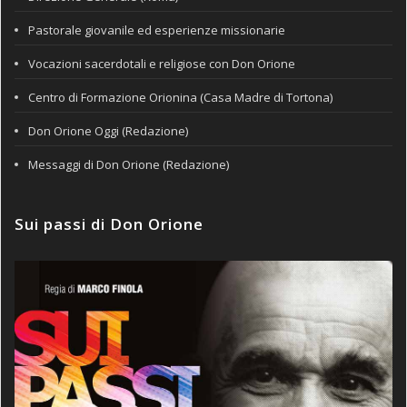
Pastorale giovanile ed esperienze missionarie
Vocazioni sacerdotali e religiose con Don Orione
Centro di Formazione Orionina (Casa Madre di Tortona)
Don Orione Oggi (Redazione)
Messaggi di Don Orione (Redazione)
Sui passi di Don Orione