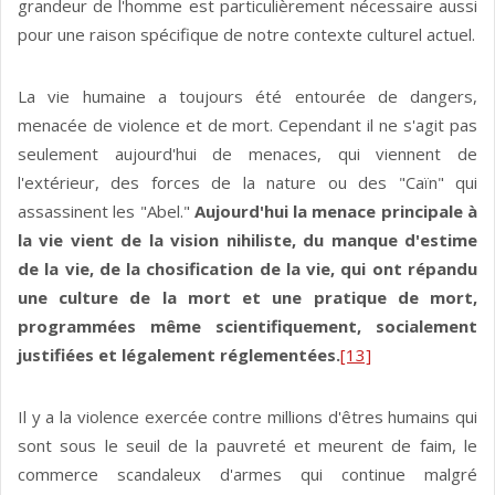
grandeur de l'homme est particulièrement nécessaire aussi
pour une raison spécifique de notre contexte culturel actuel.
La vie humaine a toujours été entourée de dangers,
menacée de violence et de mort. Cependant il ne s'agit pas
seulement aujourd'hui de menaces, qui viennent de
l'extérieur, des forces de la nature ou des "Caïn" qui
assassinent les "Abel."
Aujourd'hui la menace principale à
la vie vient de la vision nihiliste, du manque d'estime
de la vie, de la chosification de la vie, qui ont répandu
une culture de la mort et une pratique de mort,
programmées même scientifiquement, socialement
justifiées et légalement réglementées.
[13]
Il y a la violence exercée contre millions d'êtres humains qui
sont sous le seuil de la pauvreté et meurent de faim, le
commerce scandaleux d'armes qui continue malgré