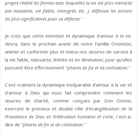
propre réalité les formes avec lesquelles la vie est plus menacée
(vie naissante, vie faible, immigrés, etc. ), définisse les actions
les plus significatives pour sa défense."
Je crois que cette intention et dynamique d'amour
à la vie
devra, dans le prochain avenir de notre Famille Orioniste,
animer et conformer plus et mieux nos œuvres de service à
la vie faible, naissante, limitée et en diminution, pour qu'elles
puissent être effectivement "
phares de foi et de civilisation."
C’est vraiment la dynamique inséparable d'amour à la vie et
d'amour à Dieu qui nous fait comprendre comment les
œuvres de charité, comme conçues par Don Orione,
exercent le précieux et double rôle d'évangélisation
de la
Providence de Dieu
et d'élévation
humaine et civile
, c'est-à-
dire de "
phares de foi et de civilisation."