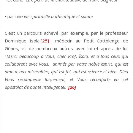
• par une
vie spirituelle authentique et sainte.
C'est un parcours achevé, par exemple, par le professeur
Dominique Isola,
[25]
médecin au Petit Cottolengo de
Gênes, et de nombreux autres avec lui et après de lui:
"
Merci beaucoup à Vous, cher Prof. Îsola, et à tous ceux qui
collaborent avec Vous, animés par Votre noble esprit, qui est
amour aux misérables, qui est foi, qui est science et bien. Dieu
Vous récompense largement, et Vous réconforte en cet
apostolat de bonté intelligente!."
[26]