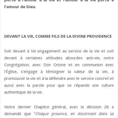
l'amour de Dieu.
DEVANT LA VIE, COMME FILS DE LA DIVINE PROVIDENCE
Soit devant à tel engagement au service de la vie et soit
devant à certaines attitudes absurdes anti-vie, notre
Congrégation, avec Don Orione et en communion avec
l'Église, s’engage à témoigner la valeur de la vie, à
promouvoir la vie et à la défendre avec le service concret et
aussi avec la parole pour que se répande une culture
authentique de la vie.
Notre dernier Chapitre général, avec la décision 28 a
demandé que "
Chaque province, en discernant dans sa