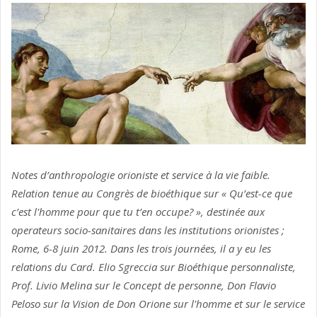
Notes d’anthropologie orioniste et service à la vie faible.
Relation tenue au Congrès de bioéthique sur « Qu’est-ce que
c’est l'homme pour que tu t’en occupe? », destinée aux
operateurs socio-sanitaires dans les institutions orionistes ;
Rome, 6-8 juin 2012. Dans les trois journées, il a y eu les
relations du Card. Elio Sgreccia sur Bioéthique personnaliste,
Prof. Livio Melina sur le Concept de personne, Don Flavio
Peloso sur la Vision de Don Orione sur l'homme et sur le service