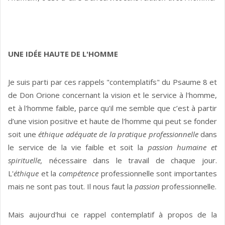
UNE IDÉE HAUTE DE L'HOMME
Je suis parti par ces rappels "contemplatifs" du Psaume 8 et
de Don Orione concernant la vision et le service à l'homme,
et à l'homme faible, parce qu'il me semble que c’est à partir
d’une vision positive et haute de l'homme qui peut se fonder
soit une
éthique adéquate
de la pratique professionnelle
dans
le service de la vie faible et soit la
passion humaine et
spirituelle,
nécessaire dans le travail de chaque jour.
L'
éthique
et la
compétence
professionnelle sont importantes
mais ne sont pas tout. Il nous faut la
passion
professionnelle.
Mais aujourd'hui ce rappel contemplatif à propos de la