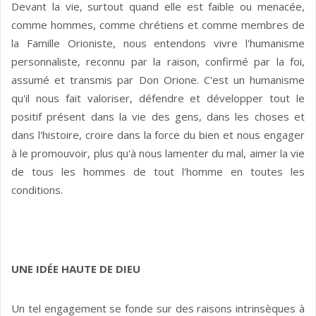
Devant la vie, surtout quand elle est faible ou menacée,
comme hommes, comme chrétiens et comme membres de
la Famille Orioniste, nous entendons vivre l'humanisme
personnaliste, reconnu par la raison, confirmé par la foi,
assumé et transmis par Don Orione. C'est un humanisme
qu'il nous fait valoriser, défendre et développer tout le
positif présent dans la vie des gens, dans les choses et
dans l'histoire, croire dans la force du bien et nous engager
à le promouvoir, plus qu'à nous lamenter du mal, aimer la vie
de tous les hommes de tout l'homme en toutes les
conditions.
UNE IDÉE HAUTE DE DIEU
Un tel engagement se fonde sur des raisons intrinsèques à