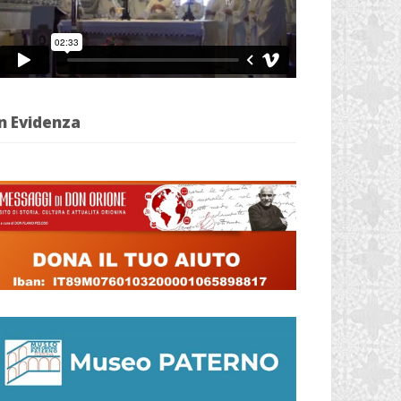
n Evidenza