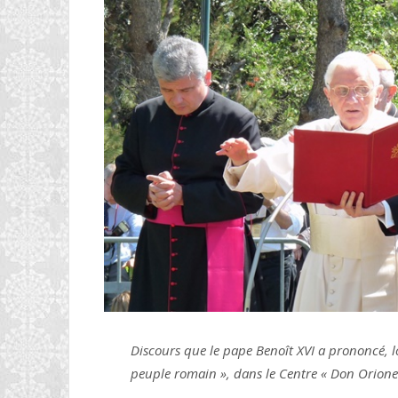
Discours que le pape Benoît XVI a prononcé, l
peuple romain », dans le Centre « Don Orione 