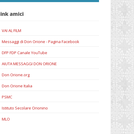
ink amici
VAI AL FILM
Messaggi di Don Orione - Pagina Facebook
DFP FDP Canale YouTube
AIUTA MESSAGGI DON ORIONE
Don Orione.org
Don Orione Italia
PSMC
Istituto Secolare Orionino
MLO