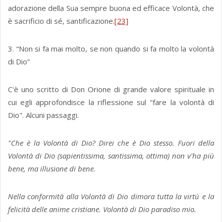
adorazione della Sua sempre buona ed efficace Volontà, che
è sacrificio di sé, santificazione.
[23]
3. “Non si fa mai molto, se non quando si fa molto la volontà
di Dio”
C'è uno scritto di Don Orione di grande valore spirituale in
cui egli approfondisce la riflessione sul "fare la volontà di
Dio". Alcuni passaggi.
"Che è la Volontà di Dio? Direi che è Dio stesso. Fuori della
Volontà di Dio (sapientissima, santissima, ottima) non v'ha più
bene, ma illusione di bene.
Nella conformità alla Volontà di Dio dimora tutta la virtù e la
felicità delle anime cristiane. Volontà di Dio paradiso mio.