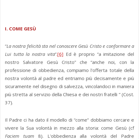
I. COME GESÙ
“
La nostra felicità sta nel conoscere Gesù Cristo e conformare a
Lui tutta la nostra vita
”.
[6]
Ed è proprio “a imitazione del
nostro Salvatore Gesù Cristo” che “anche noi, con la
professione di obbedienza, compiamo l'offerta totale della
nostra volontà al padre ed entriamo più decisamente e più
sicuramente nel disegno di salvezza, vincolandoci in maniera
più stretta al servizio della Chiesa e dei nostri fratelli ” (Cost.
37).
Il Padre ci ha dato il modello di “come” dobbiamo cercare e
vivere la Sua volontà in mezzo alla storia: come Gesù (cf
Faciem tuam
8). L'obbedienza alla volontà del Padre