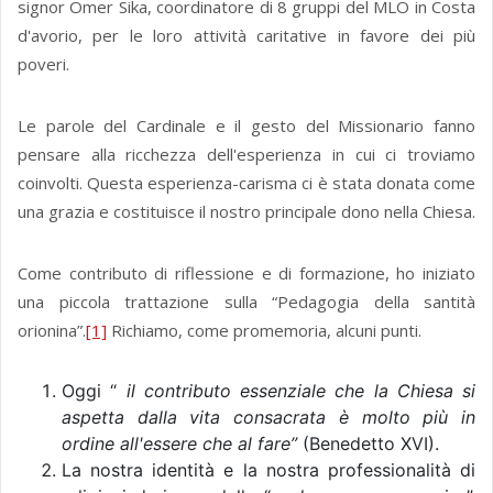
signor Omer Sika, coordinatore di 8 gruppi del MLO in Costa
d'avorio, per le loro attività caritative in favore dei più
poveri.
Le parole del Cardinale e il gesto del Missionario fanno
pensare alla ricchezza dell'esperienza in cui ci troviamo
coinvolti. Questa esperienza-carisma ci è stata donata come
una grazia e costituisce il nostro principale dono nella Chiesa.
Come contributo di riflessione e di formazione, ho iniziato
una piccola trattazione sulla “Pedagogia della santità
orionina”.
[1]
Richiamo, come promemoria, alcuni punti.
Oggi “
il
contributo essenziale che la Chiesa si
aspetta dalla vita consacrata è molto più in
ordine all'essere che al fare”
(Benedetto XVI).
La nostra identità e la nostra professionalità di