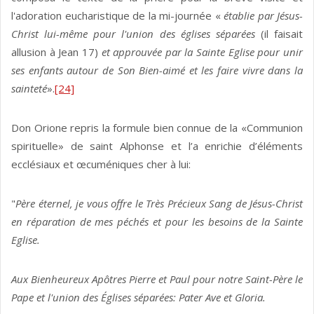
l'adoration eucharistique de la mi-journée «
établie par Jésus-
Christ lui-même pour l'union des églises séparées
(il faisait
allusion à Jean 17)
et approuvée par la Sainte Eglise pour unir
ses enfants autour de Son Bien-aimé et les faire vivre dans la
sainteté
».
[24]
Don Orione repris la formule bien connue de la «Communion
spirituelle» de saint Alphonse et l’a enrichie d’éléments
ecclésiaux et œcuméniques cher à lui:
"
Père éternel, je vous offre le Très Précieux Sang de Jésus-Christ
en réparation de mes péchés et pour les besoins de la Sainte
Eglise.
Aux Bienheureux Apôtres Pierre et Paul pour notre Saint-Père le
Pape et l'union des Églises séparées: Pater Ave et Gloria.