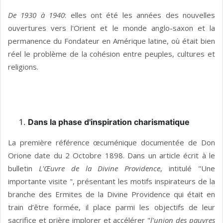
De 1930 à 1940
: elles ont été les années des nouvelles
ouvertures vers l'Orient et le monde anglo-saxon et la
permanence du Fondateur en Amérique latine, où était bien
réel le problème de la cohésion entre peuples, cultures et
religions.
Dans la phase d'inspiration charismatique
La première référence œcuménique documentée de Don
Orione date du 2 Octobre 1898. Dans un article écrit à le
bulletin
L'Œuvre de la Divine Providence
, intitulé "Une
importante visite ", présentant les motifs inspirateurs de la
branche des Ermites de la Divine Providence qui était en
train d’être formée, il place parmi les objectifs de leur
sacrifice et prière implorer et accélérer "
l'union des pauvres