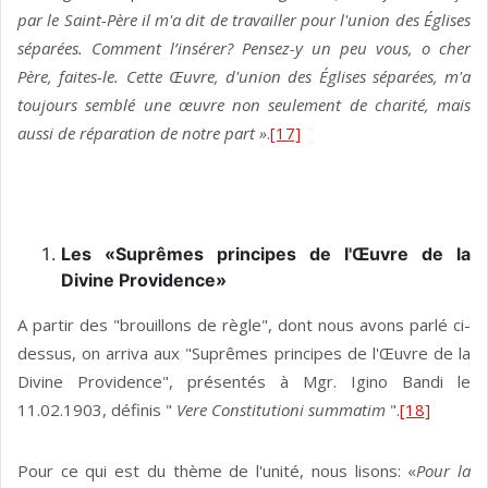
par le Saint-Père il m'a dit de travailler pour l'union des Églises
séparées. Comment l’insérer? Pensez-y un peu vous, o cher
Père, faites-le. Cette Œuvre, d'union des Églises séparées, m'a
toujours semblé une œuvre non seulement de charité, mais
aussi de réparation de notre part »
.
[17]
Les «Suprêmes principes de l'Œuvre de la
Divine Providence»
A partir des "brouillons de règle", dont nous avons parlé ci-
dessus, on arriva aux "Suprêmes principes de l'Œuvre de la
Divine Providence", présentés à Mgr. Igino Bandi le
11.02.1903, définis "
Vere Constitutioni summatim
".
[18]
Pour ce qui est du thème de l'unité, nous lisons: «
Pour la