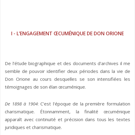
I - L’ENGAGEMENT ŒCUMÉNIQUE DE DON ORIONE
De l’étude biographique et des documents d'archives il me
semble de pouvoir identifier deux périodes dans la vie de
Don Orione au cours desquelles se son intensifiées les
témoignages de son élan œcuménique.
De 1898 à 1904
: C’est l'époque de la première formulation
charismatique. Étonnamment, la finalité œcuménique
apparaît avec continuité et précision dans tous les textes
juridiques et charismatique.