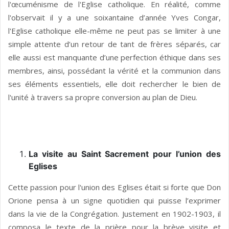
l'œcuménisme de l'Eglise catholique. En réalité, comme
l'observait il y a une soixantaine d’année Yves Congar,
l'Eglise catholique elle-même ne peut pas se limiter à une
simple attente d’un retour de tant de frères séparés, car
elle aussi est manquante d’une perfection éthique dans ses
membres, ainsi, possédant la vérité et la communion dans
ses éléments essentiels, elle doit rechercher le bien de
l'unité à travers sa propre conversion au plan de Dieu.
La visite au Saint Sacrement pour l’union des
Eglises
Cette passion pour l'union des Eglises était si forte que Don
Orione pensa à un signe quotidien qui puisse l’exprimer
dans la vie de la Congrégation. Justement en 1902-1903, il
composa le texte de la prière pour la brève visite et