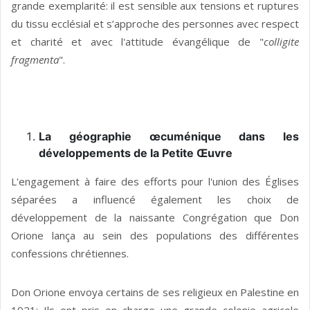
grande exemplarité: il est sensible aux tensions et ruptures
du tissu ecclésial et s’approche des personnes avec respect
et charité et avec l'attitude évangélique de "
colligite
fragmenta
".
La géographie œcuménique dans les
développements de la Petite Œuvre
L'engagement à faire des efforts pour l'union des Églises
séparées a influencé également les choix de
développement de la naissante Congrégation que Don
Orione lança au sein des populations des différentes
confessions chrétiennes.
Don Orione envoya certains de ses religieux en Palestine en