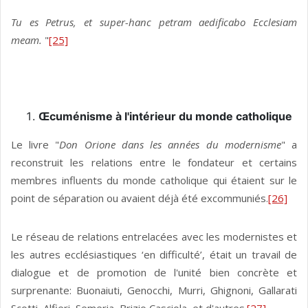
Tu es Petrus, et super-hanc petram aedificabo Ecclesiam
meam.
"
[25]
Œcuménisme à l'intérieur du monde catholique
Le livre "
Don Orione dans les années du modernisme
" a
reconstruit les relations entre le fondateur et certains
membres influents du monde catholique qui étaient sur le
point de séparation ou avaient déjà été excommuniés.
[26]
Le réseau de relations entrelacées avec les modernistes et
les autres ecclésiastiques ‘en difficulté’, était un travail de
dialogue et de promotion de l'unité bien concrète et
surprenante: Buonaiuti, Genocchi, Murri, Ghignoni, Gallarati