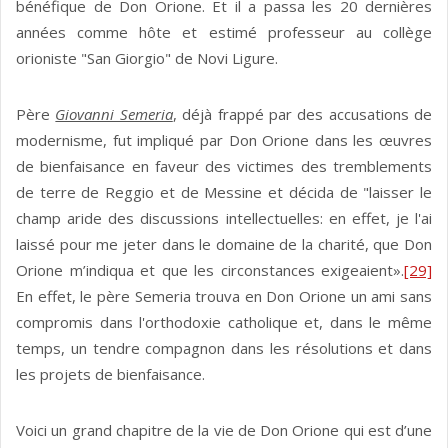
bénéfique de Don Orione. Et il a passa les 20 dernières
années comme hôte et estimé professeur au collège
orioniste "San Giorgio" de Novi Ligure.
Père
Giovanni Semeria
, déjà frappé par des accusations de
modernisme, fut impliqué par Don Orione dans les œuvres
de bienfaisance en faveur des victimes des tremblements
de terre de Reggio et de Messine et décida de "laisser le
champ aride des discussions intellectuelles: en effet, je l'ai
laissé pour me jeter dans le domaine de la charité, que Don
Orione m’indiqua et que les circonstances exigeaient».
[29]
En effet, le père Semeria trouva en Don Orione un ami sans
compromis dans l'orthodoxie catholique et, dans le même
temps, un tendre compagnon dans les résolutions et dans
les projets de bienfaisance.
Voici un grand chapitre de la vie de Don Orione qui est d’une