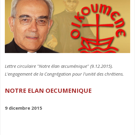
Lettre circulaire "Notre élan œcuménique" (9.12.2015).
L'engagement de la Congrégation pour l'unité des chrétiens.
NOTRE ELAN OECUMENIQUE
9 dicembre 2015