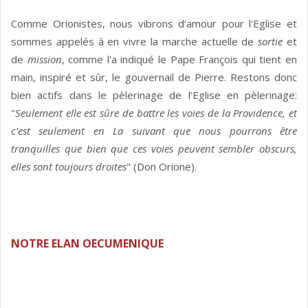
Comme Orionistes, nous vibrons d’amour pour l'Eglise et
sommes appelés à en vivre la marche actuelle de
sortie
et
de
mission
, comme l'a indiqué le Pape François qui tient en
main, inspiré et sûr, le gouvernail de Pierre. Restons donc
bien actifs dans le pèlerinage de l'Eglise en pèlerinage:
"
Seulement elle est sûre de battre les voies de la Providence, et
c’est seulement en La suivant que nous pourrons être
tranquilles que bien que ces voies peuvent sembler obscurs,
elles sont toujours droites
" (Don Orione).
NOTRE ELAN OECUMENIQUE