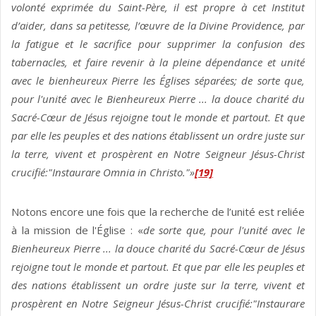
volonté exprimée du Saint-Père, il est propre à cet Institut
d’aider, dans sa petitesse, l’œuvre de la Divine Providence, par
la fatigue et le sacrifice pour supprimer la confusion des
tabernacles, et faire revenir à la pleine dépendance et unité
avec le bienheureux Pierre les Églises séparées; de sorte que,
pour l'unité avec le Bienheureux Pierre ... la douce charité du
Sacré-Cœur de Jésus rejoigne tout le monde et partout. Et que
par elle les peuples et des nations établissent un ordre juste sur
la terre, vivent et prospèrent en Notre Seigneur Jésus-Christ
crucifié:"Instaurare Omnia in Christo."»
[19]
Notons encore une fois que la recherche de l’unité est reliée
à la mission de l'Église : «
de sorte que, pour l'unité avec le
Bienheureux Pierre ... la douce charité du Sacré-Cœur de Jésus
rejoigne tout le monde et partout. Et que par elle les peuples et
des nations établissent un ordre juste sur la terre, vivent et
prospèrent en Notre Seigneur Jésus-Christ crucifié:"Instaurare