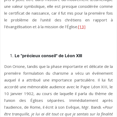
une valeur symbolique, elle est presque considérée comme
le certificat de naissance, car il fut mis pour la première fois
le problème de l'unité des chrétiens en rapport à
l'évangélisation et à la mission de l'Église.
[13]
Le "précieux conseil" de Léon XIII
Don Orione, tandis que la phase importante et délicate de la
première formulation du charisme a vécu un événement
auquel il a attribué une importance particulière. Il lui fut
accordé une mémorable audience avec le Pape Léon XIII, le
10 Janvier 1902, au cours de laquelle il parla du thème de
l'union des Églises séparées. Immédiatement après
l'audience, de Rome, il écrit à son Evêque, Mgr. Bandi. «
Pour
être tranquille, je lui ai dit tout ce que je sentais sur la finalité