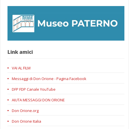
Link amici
VAI AL FILM
Messaggi di Don Orione - Pagina Facebook
DFP FDP Canale YouTube
AIUTA MESSAGGI DON ORIONE
Don Orione.org
Don Orione Italia