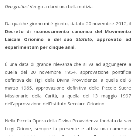
Deo gratias!
Vengo a darvi una bella notizia.
Da qualche giorno mi è giunto, datato 20 novembre 2012, il
Decreto di riconoscimento canonico del Movimento
Laicale Orionino e del suo
Statuto,
approvato ad
experimentum per cinque anni.
È una data di grande rilevanza che si va ad aggiungere a
quella del 20 novembre 1954, approvazione pontificia
definitiva dei Figli della Divina Provvidenza, a quella del 6
marzo 1965, approvazione definitiva delle Piccole Suore
Missionarie della Carità, a quella del 13 maggio 1997
dell’approvazione dell’Istituto Secolare Orionino.
Nella Piccola Opera della Divina Provvidenza fondata da san
Luigi Orione, sempre fu presente e attiva una numerosa