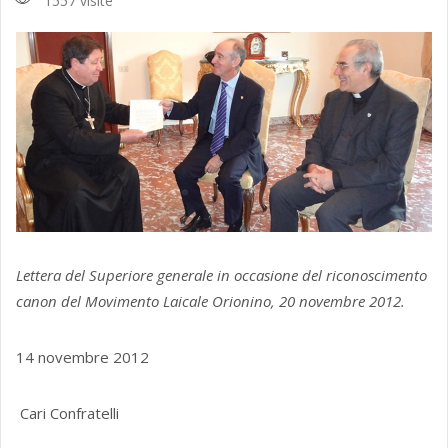
1557 visite
Lettera del Superiore generale in occasione del riconoscimento
canon del Movimento Laicale Orionino, 20 novembre 2012.
14 novembre 2012
Cari Confratelli