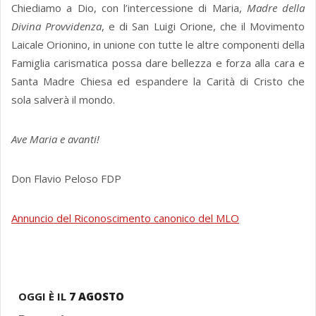
Chiediamo a Dio, con l’intercessione di Maria,
Madre della
Divina Provvidenza
, e di San Luigi Orione, che il Movimento
Laicale Orionino, in unione con tutte le altre componenti della
Famiglia carismatica possa dare bellezza e forza alla cara e
Santa Madre Chiesa ed espandere la Carità di Cristo che
sola salverà il mondo.
Ave Maria e avanti!
Don Flavio Peloso FDP
Annuncio del Riconoscimento canonico del MLO
OGGI È IL
7 AGOSTO