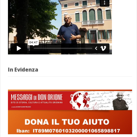
In Evidenza