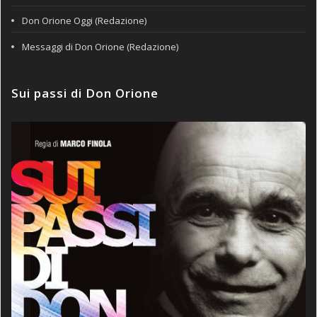
Don Orione Oggi (Redazione)
Messaggi di Don Orione (Redazione)
Sui passi di Don Orione