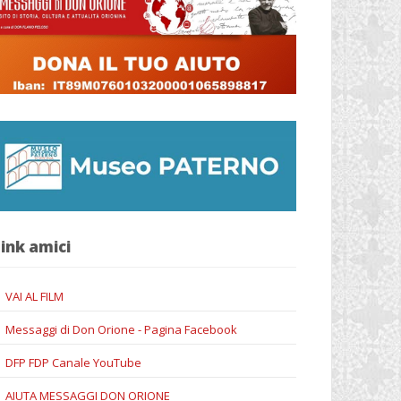
ink amici
VAI AL FILM
Messaggi di Don Orione - Pagina Facebook
DFP FDP Canale YouTube
AIUTA MESSAGGI DON ORIONE