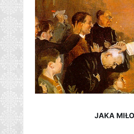
JAKA MIŁO