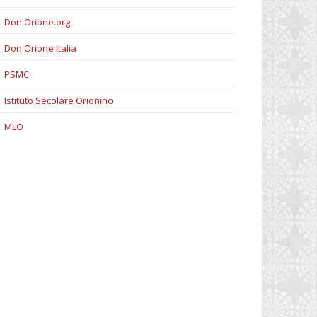
Don Orione.org
Don Orione Italia
PSMC
Istituto Secolare Orionino
MLO