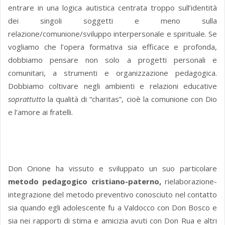
entrare in una logica autistica centrata troppo sull’identità
dei singoli soggetti e meno sulla
relazione/comunione/sviluppo interpersonale e spirituale. Se
vogliamo che l’opera formativa sia efficace e profonda,
dobbiamo pensare non solo a progetti personali e
comunitari, a strumenti e organizzazione pedagogica.
Dobbiamo coltivare negli ambienti e relazioni educative
soprattutto
la qualità di “charitas”, cioè la comunione con Dio
e l’amore ai fratelli.
Don Orione ha vissuto e sviluppato un suo particolare
metodo pedagogico cristiano-paterno,
rielaborazione-
integrazione del metodo preventivo conosciuto nel contatto
sia quando egli adolescente fu a Valdocco con Don Bosco e
sia nei rapporti di stima e amicizia avuti con Don Rua e altri