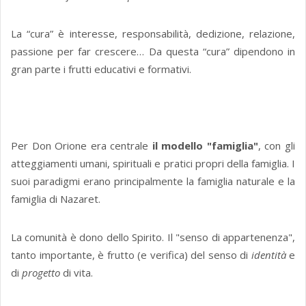
La “cura” è interesse, responsabilità, dedizione, relazione,
passione per far crescere… Da questa “cura” dipendono in
gran parte i frutti educativi e formativi.
Per Don Orione era centrale
il modello "famiglia"
, con gli
atteggiamenti umani, spirituali e pratici propri della famiglia. I
suoi paradigmi erano principalmente la famiglia naturale e la
famiglia di Nazaret.
La comunità è dono dello Spirito. Il "senso di appartenenza",
tanto importante, è frutto (e verifica) del senso di
identità
e
di
progetto
di vita.