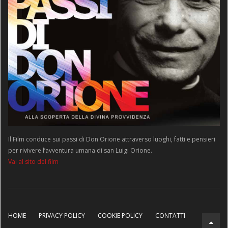
Il Film conduce sui passi di Don Orione attraverso luoghi, fatti e pensieri
per rivivere l’avventura umana di san Luigi Orione.
Vai al sito del film
HOME
PRIVACY POLICY
COOKIE POLICY
CONTATTI