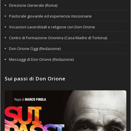
Direzione Generale (Roma)
Pastorale giovanile ed esperienze missionarie
Vocazioni sacerdotali e religiose con Don Orione
Centro di Formazione Orionina (Casa Madre di Tortona)
Don Orione Oggi (Redazione)
Messaggi di Don Orione (Redazione)
Sui passi di Don Orione