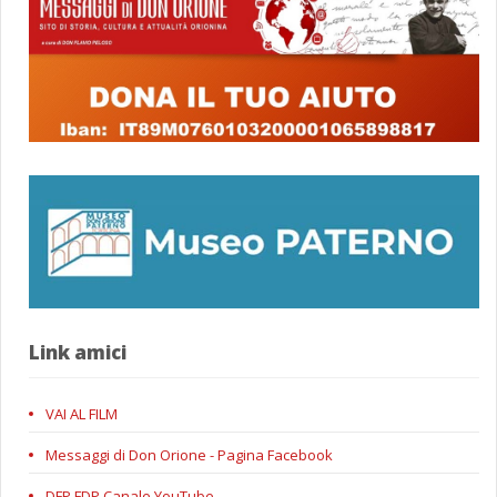
Link amici
VAI AL FILM
Messaggi di Don Orione - Pagina Facebook
DFP FDP Canale YouTube