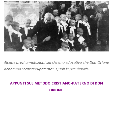
Alcune brevi annotazioni sul sistema educativo che Don Orione
denominò "cristiano-paterno". Quali le peculiarità?
APPUNTI SUL METODO CRISTIANO-PATERNO DI DON
ORIONE.