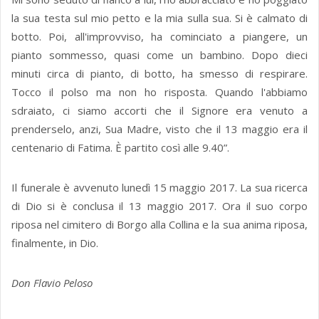
la sua testa sul mio petto e la mia sulla sua. Si è calmato di
botto. Poi, all'improvviso, ha cominciato a piangere, un
pianto sommesso, quasi come un bambino. Dopo dieci
minuti circa di pianto, di botto, ha smesso di respirare.
Tocco il polso ma non ho risposta. Quando l'abbiamo
sdraiato, ci siamo accorti che il Signore era venuto a
prenderselo, anzi, Sua Madre, visto che il 13 maggio era il
centenario di Fatima. È partito così alle 9.40”.
Il funerale è avvenuto lunedì 15 maggio 2017. La sua ricerca
di Dio si è conclusa il 13 maggio 2017. Ora il suo corpo
riposa nel cimitero di Borgo alla Collina e la sua anima riposa,
finalmente, in Dio.
Don Flavio Peloso