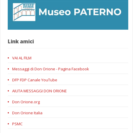
Link amici
VAI AL FILM
Messaggi di Don Orione - Pagina Facebook
DFP FDP Canale YouTube
AIUTA MESSAGGI DON ORIONE
Don Orione.org
Don Orione Italia
PSMC