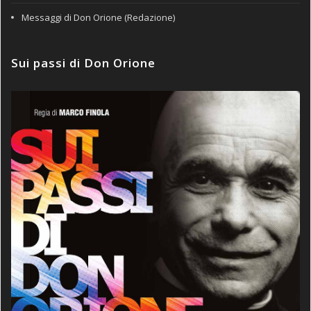
Messaggi di Don Orione (Redazione)
Sui passi di Don Orione