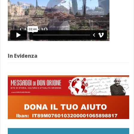
In Evidenza