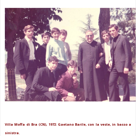
Villa Moffa di Bra (CN), 1972: Gaetano Barile, con la veste, in basso a
sinistra.