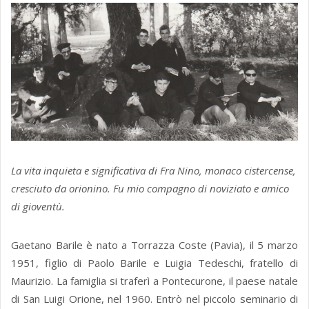
La vita inquieta e significativa di Fra Nino, monaco cistercense,
cresciuto da orionino. Fu mio compagno di noviziato e amico
di gioventù.
Gaetano Barile è nato a Torrazza Coste (Pavia), il 5 marzo
1951, figlio di Paolo Barile e Luigia Tedeschi, fratello di
Maurizio. La famiglia si traferì a Pontecurone, il paese natale
di San Luigi Orione, nel 1960. Entrò nel piccolo seminario di