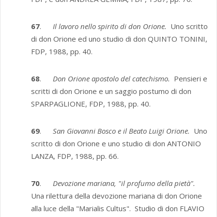
67
.
Il lavoro nello spirito di don Orione.
Uno scritto
di don Orione ed uno studio di don QUINTO TONINI,
FDP, 1988, pp. 40.
68
.
Don Orione apostolo del catechismo.
Pensieri e
scritti di don Orione e un saggio postumo di don
SPARPAGLIONE, FDP, 1988, pp. 40.
69
.
San Giovanni Bosco e il Beato Luigi Orione.
Uno
scritto di don Orione e uno studio di don ANTONIO
LANZA, FDP, 1988, pp. 66.
70
.
Devozione mariana, "il profumo della pietà".
Una rilettura della devozione mariana di don Orione
alla luce della "Marialis Cultus". Studio di don FLAVIO