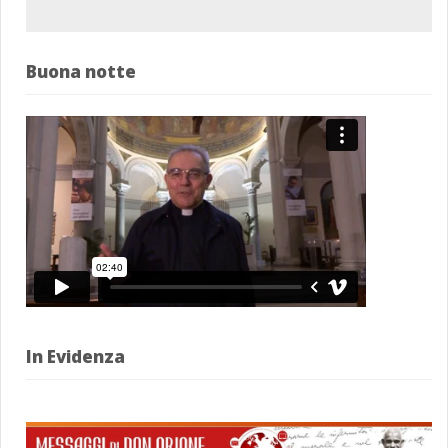
Buona notte
In Evidenza