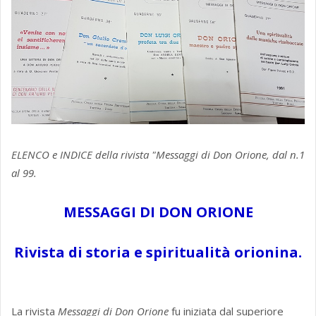
ELENCO e INDICE della rivista "Messaggi di Don Orione, dal n.1
al 99.
MESSAGGI DI DON ORIONE
Rivista di storia e spiritualità orionina.
La rivista
Messaggi di Don Orione
fu iniziata dal superiore