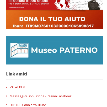
Link amici
VAI AL FILM
Messaggi di Don Orione - Pagina Facebook
DFP FDP Canale YouTube