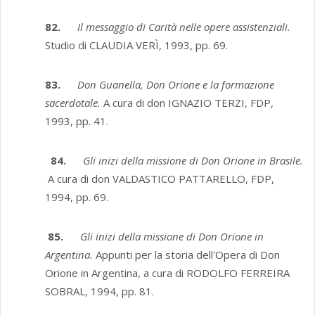
82.
Il messaggio di Carità nelle opere assistenziali.
Studio di CLAUDIA VERÌ, 1993, pp. 69.
83.
Don Guanella, Don Orione e la formazione
sacerdotale.
A cura di don IGNAZIO TERZI, FDP,
1993, pp. 41.
84.
Gli inizi della missione di Don Orione in Brasile.
A cura di don VALDASTICO PATTARELLO, FDP,
1994, pp. 69.
85.
Gli inizi della missione di Don Orione in
Argentina.
Appunti per la storia dell'Opera di Don
Orione in Argentina, a cura di RODOLFO FERREIRA
SOBRAL, 1994, pp. 81.