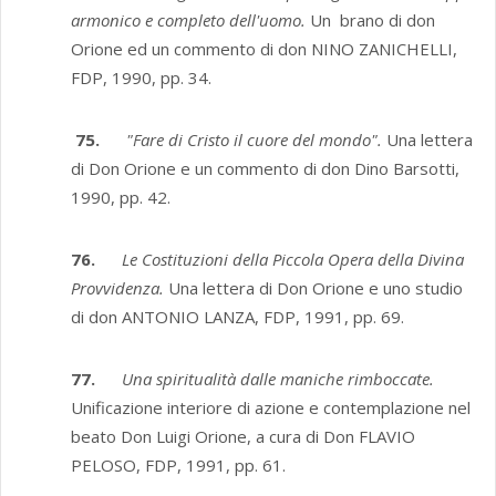
armonico e completo dell'uomo.
Un brano di don
Orione ed un commento di don NINO ZANICHELLI,
FDP, 1990, pp. 34.
75.
"Fare di Cristo il cuore del mondo".
Una lettera
di Don Orione e un commento di don Dino Barsotti,
1990, pp. 42.
76.
Le Costituzioni della Piccola Opera della Divina
Provvidenza.
Una lettera di Don Orione e uno studio
di don ANTONIO LANZA, FDP, 1991, pp. 69.
77.
Una spiritualità dalle maniche rimboccate.
Unificazione interiore di azione e contemplazione nel
beato Don Luigi Orione, a cura di Don FLAVIO
PELOSO, FDP, 1991, pp. 61.