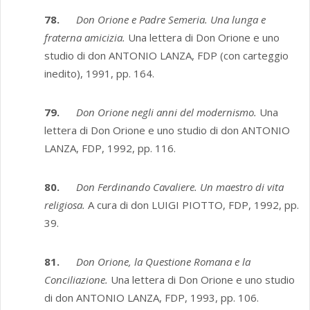
78.
Don Orione e Padre Semeria. Una lunga e
fraterna amicizia.
Una lettera di Don Orione e uno
studio di don ANTONIO LANZA, FDP (con carteggio
inedito), 1991, pp. 164.
79.
Don Orione negli anni del modernismo.
Una
lettera di Don Orione e uno studio di don ANTONIO
LANZA, FDP, 1992, pp. 116.
80.
Don Ferdinando Cavaliere. Un maestro di vita
religiosa.
A cura di don LUIGI PIOTTO, FDP, 1992, pp.
39.
81.
Don Orione, la Questione Romana e la
Conciliazione.
Una lettera di Don Orione e uno studio
di don ANTONIO LANZA, FDP, 1993, pp. 106.