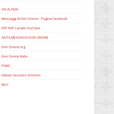
VAI AL FILM
Messaggi di Don Orione - Pagina Facebook
DFP FDP Canale YouTube
AIUTA MESSAGGI DON ORIONE
Don Orione.org
Don Orione Italia
PSMC
Istituto Secolare Orionino
MLO