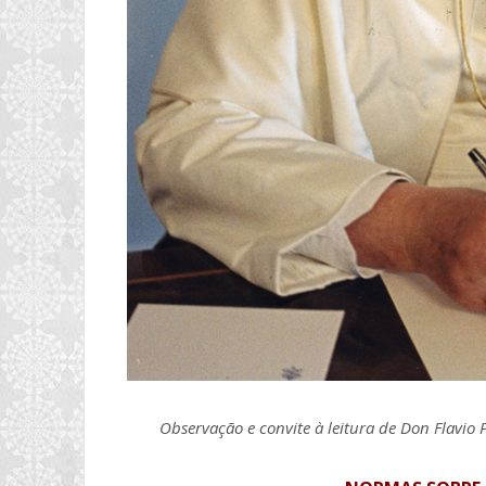
Observação e convite à leitura de Don Flavio 