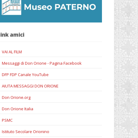
ink amici
VAI AL FILM
Messaggi di Don Orione - Pagina Facebook
DFP FDP Canale YouTube
AIUTA MESSAGGI DON ORIONE
Don Orione.org
Don Orione Italia
PSMC
Istituto Secolare Orionino