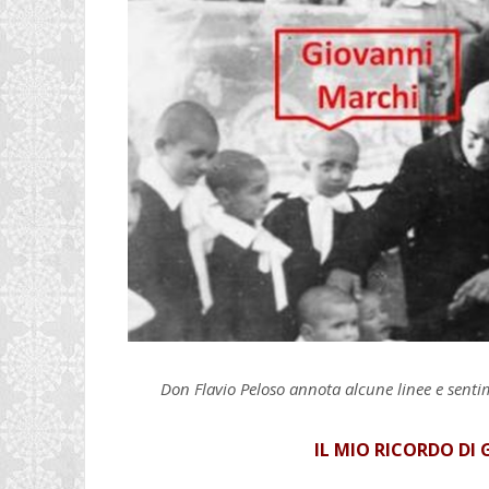
Don Flavio Peloso annota alcune linee e senti
IL MIO RICORDO DI