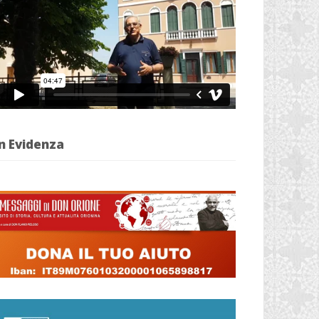
n Evidenza