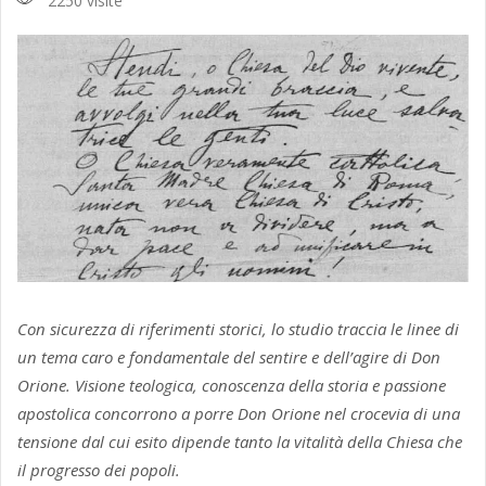
2250 visite
Con sicurezza di riferimenti storici, lo studio traccia le linee di
un tema caro e fondamentale del sentire e dell’agire di Don
Orione. Visione teologica, conoscenza della storia e passione
apostolica concorrono a porre Don Orione nel crocevia di una
tensione dal cui esito dipende tanto la vitalità della Chiesa che
il progresso dei popoli.