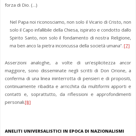
forza di Dio. (…)
Nel Papa noi riconosciamo, non solo il Vicario di Cristo, non
solo il Capo infallibile della Chiesa, ispirato e condotto dallo
Spirito Santo, non solo il fondamento di nostra Religione,
ma ben anco la pietra inconcussa della società umana”.
[7]
Asserzioni analoghe, a volte di un’esplicitezza ancor
maggiore, sono disseminate negli scritti di Don Orione, a
conferma di una linea ininterrotta di pensieri e di propositi,
continuamente ribadita e arricchita da multiformi apporti e
contatti e, soprattutto, da riflessioni e approfondimenti
personali.
[8]
ANELITI UNIVERSALISTICI IN EPOCA DI NAZIONALISMI