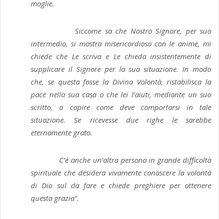
moglie.
Siccome sa che Nostro Signore, per suo
intermedio, si mostra misericordioso con le anime, mi
chiede che Le scriva e Le chieda insistentemente di
supplicare il Signore per la sua situazione. In modo
che, se questa fosse la Divina Volontà, ristabilisca la
pace nella sua casa o che lei l’aiuti, mediante un suo
scritto, a capire come deve comportarsi in tale
situazione. Se ricevesse due righe le sarebbe
eternamente grato.
C’è anche un’altra persona in grande difficoltà
spirituale che desidera vivamente conoscere la volontà
di Dio sul da fare e chiede preghiere per ottenere
questa grazia”.