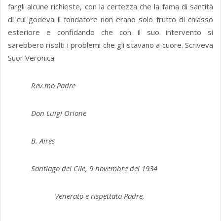
fargli alcune richieste, con la certezza che la fama di santità
di cui godeva il fondatore non erano solo frutto di chiasso
esteriore e confidando che con il suo intervento si
sarebbero risolti i problemi che gli stavano a cuore. Scriveva
Suor Veronica:
Rev.mo Padre
Don Luigi Orione
B. Aires
Santiago del Cile, 9 novembre del 1934
Venerato e rispettato Padre,