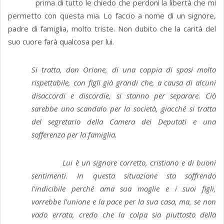
prima di tutto le chiedo che perdoni la libertà che mi
permetto con questa mia. Lo faccio a nome di un signore,
padre di famiglia, molto triste. Non dubito che la carità del
suo cuore farà qualcosa per lui.
Si tratta, don Orione, di una coppia di sposi molto
rispettabile, con figli già grandi che, a causa di alcuni
disaccordi e discordie, si stanno per separare. Ciò
sarebbe uno scandalo per la società, giacché si tratta
del segretario della Camera dei Deputati e una
sofferenza per la famiglia.
Lui è un signore corretto, cristiano e di buoni
sentimenti. In questa situazione sta soffrendo
l’indicibile perché ama sua moglie e i suoi figli,
vorrebbe l’unione e la pace per la sua casa, ma, se non
vado errata, credo che la colpa sia piuttosto della