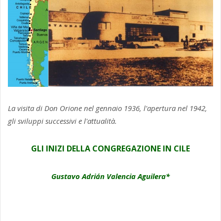
La visita di Don Orione nel gennaio 1936, l'apertura nel 1942,
gli sviluppi successivi e l'attualità.
GLI INIZI DELLA CONGREGAZIONE IN CILE
Gustavo Adrián Valencia Aguilera*