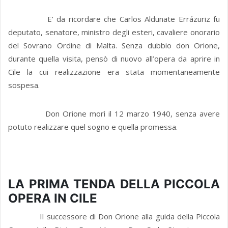
E’ da ricordare che Carlos Aldunate Errázuriz fu
deputato, senatore, ministro degli esteri, cavaliere onorario
del Sovrano Ordine di Malta. Senza dubbio don Orione,
durante quella visita, pensò di nuovo all’opera da aprire in
Cile la cui realizzazione era stata momentaneamente
sospesa.
Don Orione morì il 12 marzo 1940, senza avere
potuto realizzare quel sogno e quella promessa.
LA PRIMA TENDA DELLA PICCOLA
OPERA IN CILE
Il successore di Don Orione alla guida della Piccola