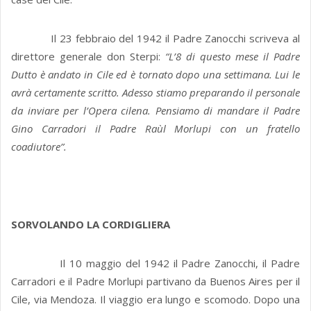
Il 23 febbraio del 1942 il Padre Zanocchi scriveva al
direttore generale don Sterpi:
“L’8 di questo mese il Padre
Dutto è andato in Cile ed è tornato dopo una settimana. Lui le
avrà certamente scritto. Adesso stiamo preparando il personale
da inviare per l’Opera cilena. Pensiamo di mandare il Padre
Gino Carradori il Padre Raùl Morlupi con un fratello
coadiutore”.
SORVOLANDO LA CORDIGLIERA
Il 10 maggio del 1942 il Padre Zanocchi, il Padre
Carradori e il Padre Morlupi partivano da Buenos Aires per il
Cile, via Mendoza. Il viaggio era lungo e scomodo. Dopo una